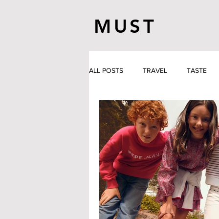
MUST
ALL POSTS
TRAVEL
TASTE