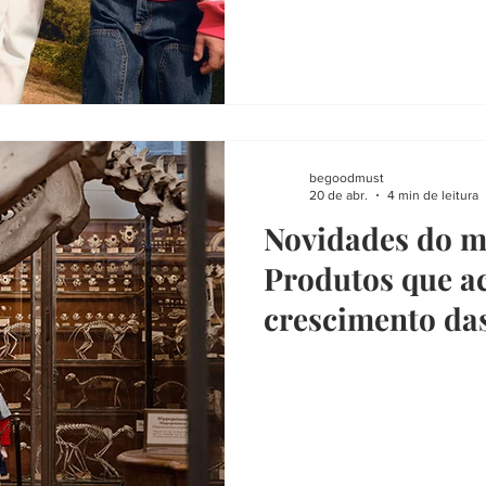
begoodmust
20 de abr.
4 min de leitura
Novidades do m
Produtos que 
crescimento das