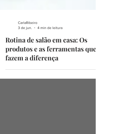
CarlaRibeiro
3 de jun.
4 min de leitura
Rotina de salão em casa: Os
produtos e as ferramentas que
fazem a diferença