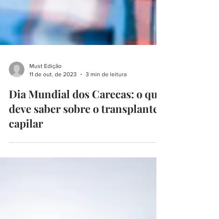
Must Edição
11 de out. de 2023
3 min de leitura
Dia Mundial dos Carecas: o que
deve saber sobre o transplante
capilar