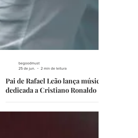
begoodmust
25 de jun.
2 min de leitura
Pai de Rafael Leão lança música
dedicada a Cristiano Ronaldo