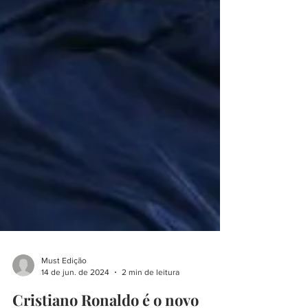
Must Edição