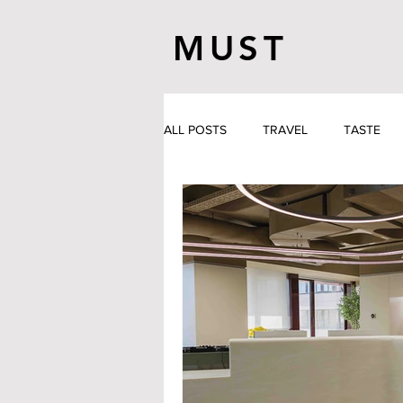
MUST
ALL POSTS
TRAVEL
TASTE