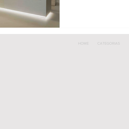
HOME
CATEGORIAS