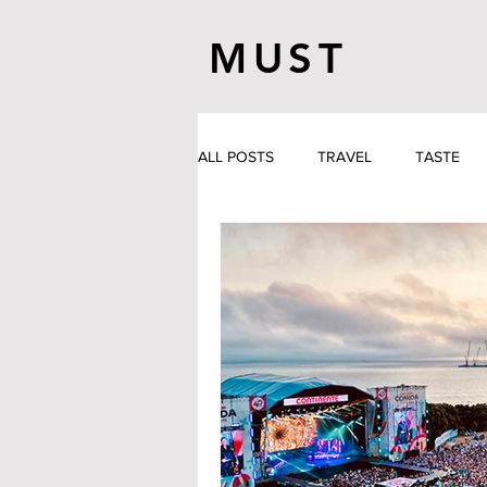
MUST
ALL POSTS
TRAVEL
TASTE