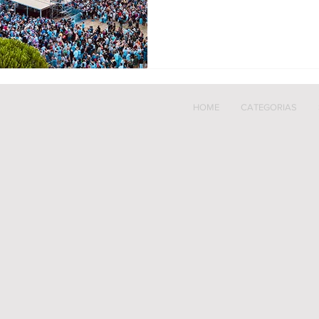
HOME
CATEGORIAS