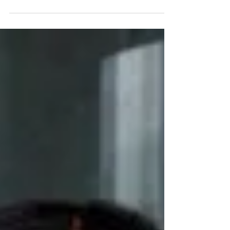
perfeitos para o seu cabelo