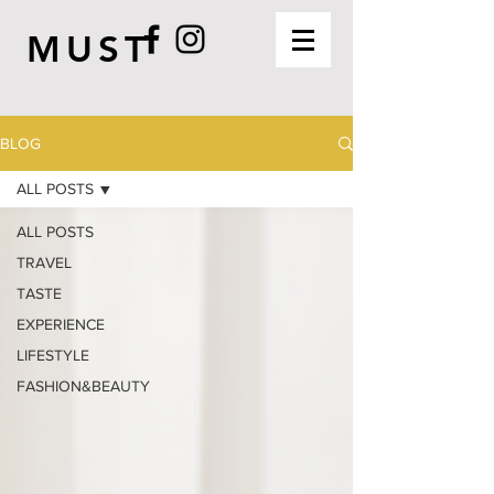
MUST
BLOG
ALL POSTS
ALL POSTS
TRAVEL
TASTE
EXPERIENCE
LIFESTYLE
FASHION&BEAUTY