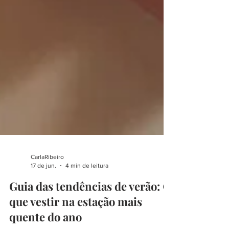
CarlaRibeiro
17 de jun.
4 min de leitura
Guia das tendências de verão: O