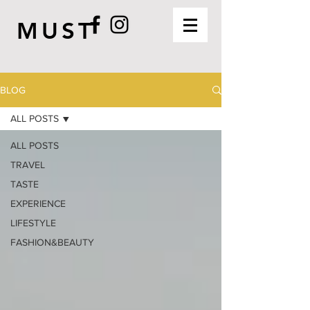
MUST
BLOG
ALL POSTS
ALL POSTS
TRAVEL
TASTE
EXPERIENCE
LIFESTYLE
FASHION&BEAUTY