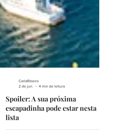
CarlaRibeiro
2 de jun.
4 min de leitura
Spoiler: A sua próxima
escapadinha pode estar nesta
lista