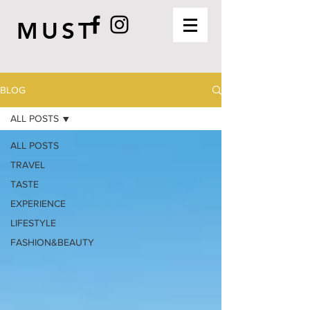
MUST
BLOG
ALL POSTS
ALL POSTS
TRAVEL
TASTE
EXPERIENCE
LIFESTYLE
FASHION&BEAUTY