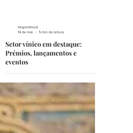
begoodmust
14 de mai.
5 min de leitura
Setor vínico em destaque:
Prémios, lançamentos e
eventos