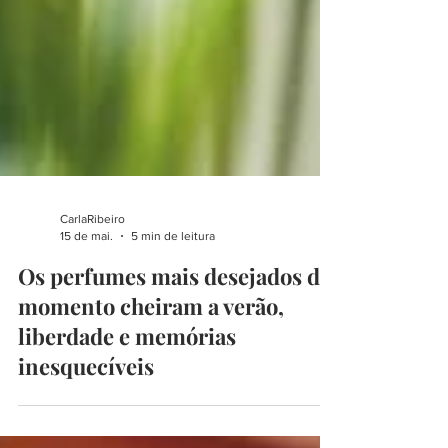
CarlaRibeiro
15 de mai.
5 min de leitura
Os perfumes mais desejados do
momento cheiram a verão,
liberdade e memórias