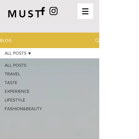
MUST
BLOG
ALL POSTS
ALL POSTS
TRAVEL
TASTE
EXPERIENCE
LIFESTYLE
FASHION&BEAUTY