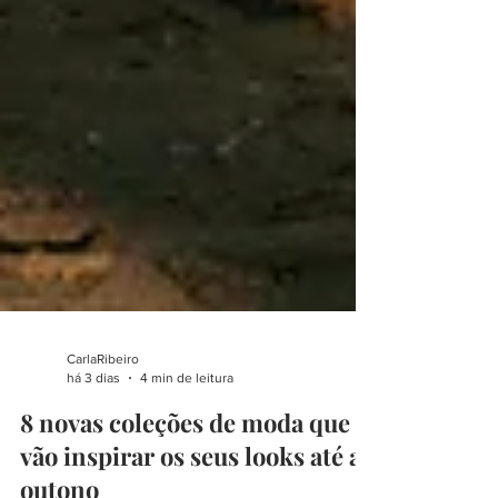
CarlaRibeiro
há 3 dias
4 min de leitura
8 novas coleções de moda que
vão inspirar os seus looks até ao