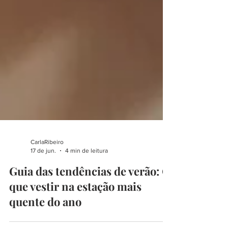
CarlaRibeiro
17 de jun.
4 min de leitura
Guia das tendências de verão: O
que vestir na estação mais