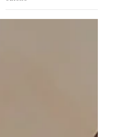
outono