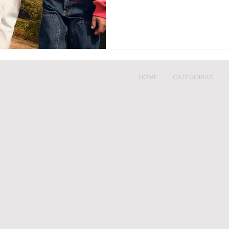
HOME
CATEGORIAS