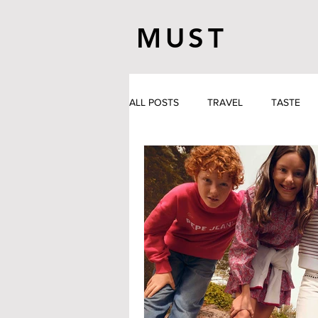
MUST
ALL POSTS
TRAVEL
TASTE