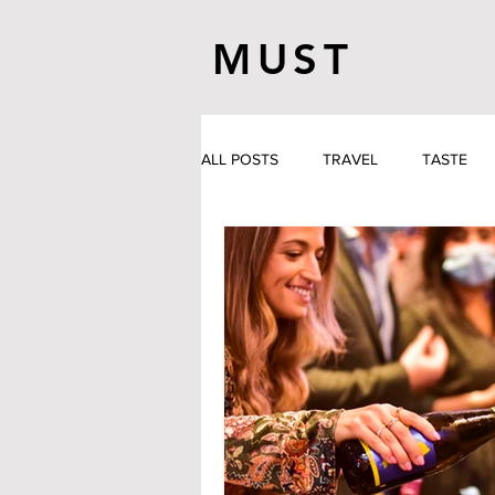
MUST
ALL POSTS
TRAVEL
TASTE