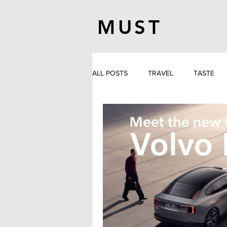
MUST
ALL POSTS
TRAVEL
TASTE