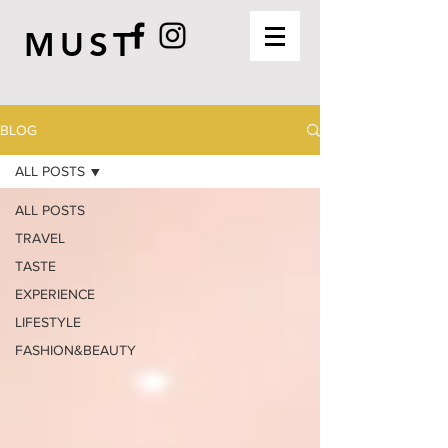
MUST
BLOG
ALL POSTS
ALL POSTS
TRAVEL
TASTE
EXPERIENCE
LIFESTYLE
FASHION&BEAUTY