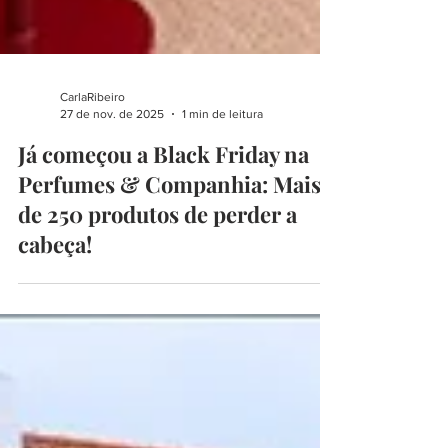
CarlaRibeiro
27 de nov. de 2025
1 min de leitura
Já começou a Black Friday na
Perfumes & Companhia: Mais
de 250 produtos de perder a
cabeça!