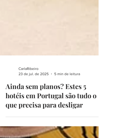
CarlaRibeiro
23 de jul. de 2025
5 min de leitura
Ainda sem planos? Estes 5
hotéis em Portugal são tudo o
que precisa para desligar