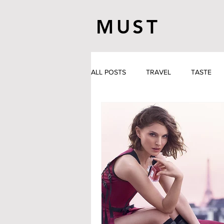
MUST
ALL POSTS
TRAVEL
TASTE