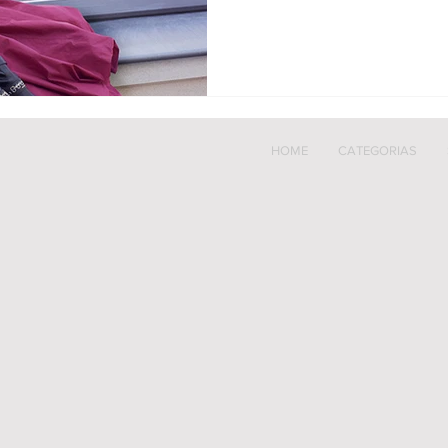
HOME
CATEGORIAS