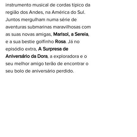
instrumento musical de cordas típico da 
região dos Andes, na América do Sul. 
Juntos mergulham numa série de 
aventuras submarinas maravilhosas com 
as suas novas amigas, 
Marisol, a Sereia
, 
e a sua bestie golfinho 
Rosa
. Já no 
episódio extra, 
A Surpresa de 
Aniversário da Dora
, a exploradora e o 
seu melhor amigo terão de encontrar o 
seu bolo de aniversário perdido.