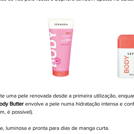
te uma pele renovada desde a primeira utilização, enquan
ody Butter
 envolve a pele numa hidratação intensa e conf
, é possível).
e, luminosa e pronta para dias de manga curta.