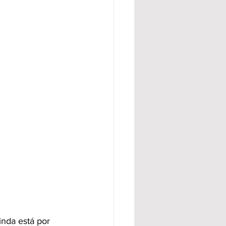
inda está por 