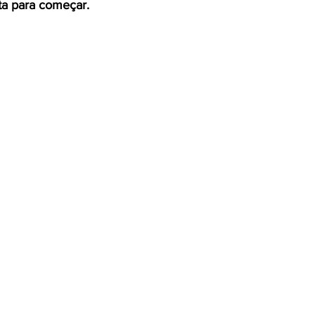
ita para começar.