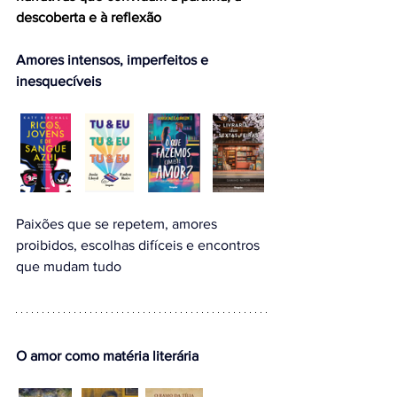
descoberta e à reflexão
Amores intensos, imperfeitos e 
inesquecíveis
Paixões que se repetem, amores 
proibidos, escolhas difíceis e encontros 
que mudam tudo
O amor como matéria literária