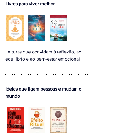
Livros para viver melhor
Leituras que convidam à reflexão, ao 
equilíbrio e ao bem-estar emocional
Ideias que ligam pessoas e mudam o 
mundo