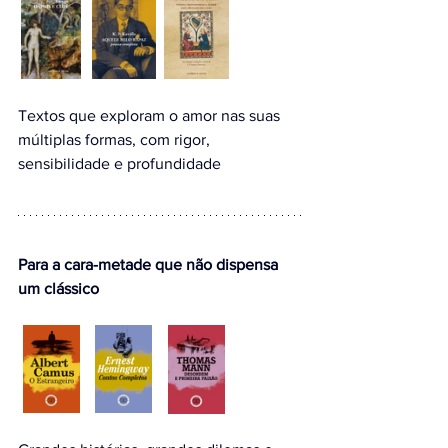
Textos que exploram o amor nas suas 
múltiplas formas, com rigor, 
sensibilidade e profundidade
Para a cara-metade que não dispensa 
um clássico