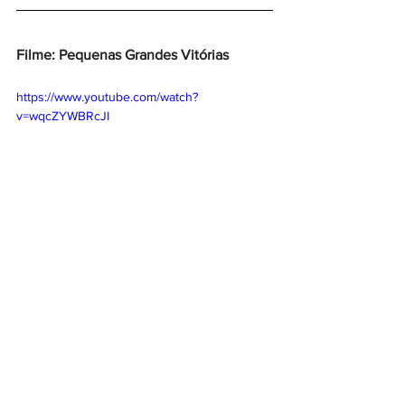
Filme: Pequenas Grandes Vitórias 
https://www.youtube.com/watch?
v=wqcZYWBRcJI