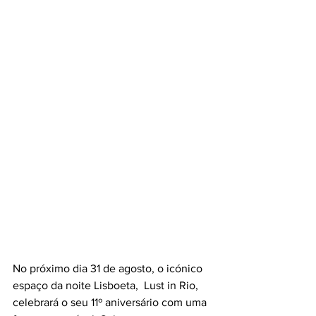
No próximo dia 31 de agosto, o icónico 
espaço da noite Lisboeta,  Lust in Rio, 
celebrará o seu 11º aniversário com uma 