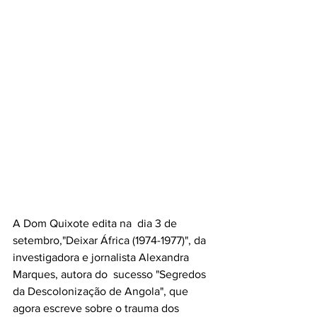
A Dom Quixote edita na  dia 3 de 
setembro,"Deixar África (1974-1977)", da 
investigadora e jornalista Alexandra 
Marques, autora do  sucesso "Segredos 
da Descolonização de Angola", que 
agora escreve sobre o trauma dos 