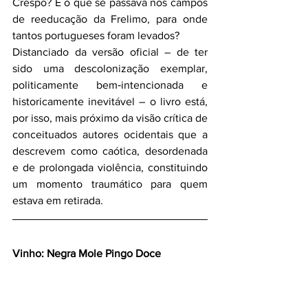
Crespo? E o que se passava nos campos 
de reeducação da Frelimo, para onde 
tantos portugueses foram levados?
Distanciado da versão oficial – de ter 
sido uma descolonização exemplar, 
politicamente bem‑intencionada e 
historicamente inevitável – o livro está, 
por isso, mais próximo da visão crítica de 
conceituados autores ocidentais que a 
descrevem como caótica, desordenada 
e de prolongada violência, constituindo 
um momento traumático para quem 
estava em retirada. 
Vinho: Negra Mole Pingo Doce