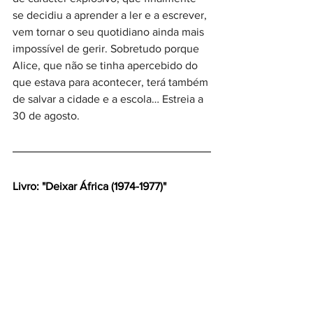
se decidiu a aprender a ler e a escrever, 
vem tornar o seu quotidiano ainda mais 
impossível de gerir. Sobretudo porque 
Alice, que não se tinha apercebido do 
que estava para acontecer, terá também 
de salvar a cidade e a escola… Estreia a 
30 de agosto.
Livro: "Deixar África (1974-1977)"