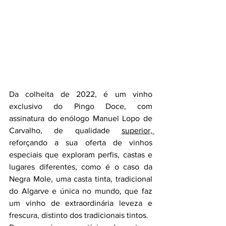
Da colheita de 2022, é um vinho 
exclusivo do Pingo Doce, com 
assinatura do enólogo Manuel Lopo de 
Carvalho, de qualidade 
superior, 
reforçando a sua oferta de vinhos 
especiais que exploram perfis, castas e 
lugares diferentes, como é o caso da 
Negra Mole, uma casta tinta, tradicional 
do Algarve e única no mundo, que faz 
um vinho de extraordinária leveza e 
frescura, distinto dos tradicionais tintos.