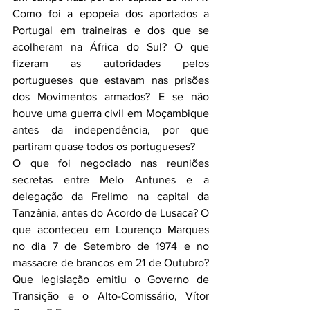
Como foi a epopeia dos aportados a 
Portugal em traineiras e dos que se 
acolheram na África do Sul? O que 
fizeram as autoridades pelos 
portugueses que estavam nas prisões 
dos Movimentos armados? E se não 
houve uma guerra civil em Moçambique 
antes da independência, por que 
partiram quase todos os portugueses?
O que foi negociado nas reuniões 
secretas entre Melo Antunes e a 
delegação da Frelimo na capital da 
Tanzânia, antes do Acordo de Lusaca? O 
que aconteceu em Lourenço Marques 
no dia 7 de Setembro de 1974 e no 
massacre de brancos em 21 de Outubro? 
Que legislação emitiu o Governo de 
Transição e o Alto-Comissário, Vítor 