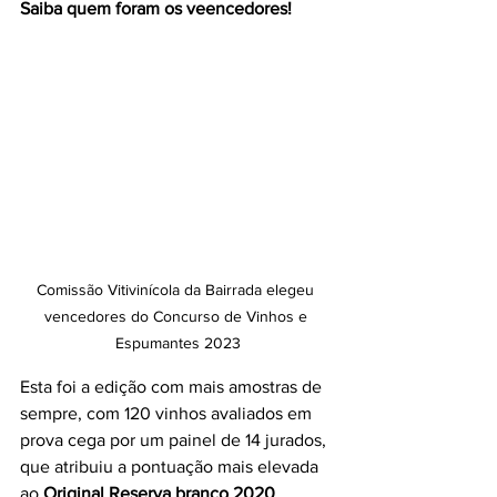
Saiba quem foram os veencedores!
Comissão Vitivinícola da Bairrada elegeu 
vencedores do Concurso de Vinhos e 
Espumantes 2023
Esta foi a edição com mais amostras de 
sempre, com 120 vinhos avaliados em 
prova cega por um painel de 14 jurados, 
que atribuiu a pontuação mais elevada 
ao 
Original Reserva branco 2020
,