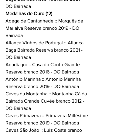
DO Bairrada
Medalhas de Ouro (12)
Adega de Cantanhede :: Marquês de 
Marialva Reserva branco 2019 - DO 
Bairrada
Aliança Vinhos de Portugal :: Aliança 
Baga Bairrada Reserva branco 2021 - 
DO Bairrada
Anadiagro :: Casa do Canto Grande 
Reserva branco 2016 - DO Bairrada
António Marinha :: António Marinha 
Reserva branco 2019 - DO Bairrada
Caves da Montanha :: Montanha Cá da 
Bairrada Grande Cuvée branco 2012 - 
DO Bairrada
Caves Primavera :: Primavera Millésime 
Reserva branco 2019 - DO Bairrada
Caves São João :: Luiz Costa branco 