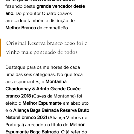
fazendo deste 
grande vencedor deste 
ano
. Do produtor Quatro Cravos 
arrecadou também a distinção de 
Melhor Branco
 da competição.
Original Reserva branco 2020 foi o 
vinho mais pontuado de todos
Destaque para os melhores de cada 
uma das seis categorias. No que toca 
aos espumantes, o 
Montanha 
Chardonnay & Arinto Grande Cuvée 
branco 2018
 (Caves da Montanha) foi 
eleito o 
Melhor Espumante
 em absoluto 
e o 
Aliança Baga Bairrada Reserva Bruto 
Natural branco 2021
 (Aliança Vinhos de 
Portugal) arrecadou o título de 
Melhor 
Espumante Baga Bairrada
. O já referido 