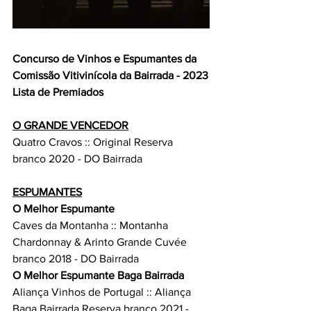
Concurso de Vinhos e Espumantes da 
Comissão Vitivinícola da Bairrada - 2023
Lista de Premiados
O GRANDE VENCEDOR
Quatro Cravos :: Original Reserva 
branco 2020 - DO Bairrada
ESPUMANTES
O Melhor Espumante
Caves da Montanha :: Montanha 
Chardonnay & Arinto Grande Cuvée 
branco 2018 - DO Bairrada
O Melhor Espumante Baga Bairrada
Aliança Vinhos de Portugal :: Aliança 
Baga Bairrada Reserva branco 2021 - 