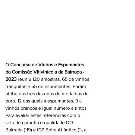
O 
Concurso de Vinhos e Espumantes 
da Comissão Vitivinícola da Bairrada - 
2023
 reuniu 120 amostras, 65 de vinhos 
tranquilos e 55 de espumantes. Foram 
atribuídas três dezenas de medalhas de 
ouro, 12 das quais a espumantes, 9 a 
vinhos brancos e igual número a tintos. 
Para avaliar estas referências com o 
selo de garantia e qualidade DO 
Bairrada (119) e IGP Beira Atlântico (1), a 