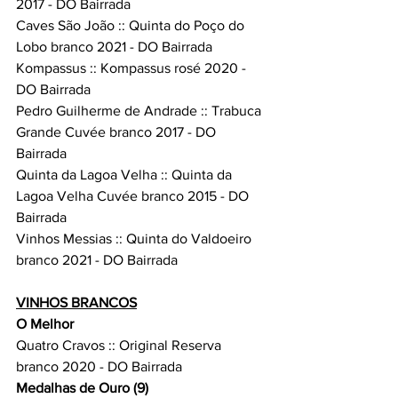
2017 - DO Bairrada
Caves São João :: Quinta do Poço do 
Lobo branco 2021 - DO Bairrada
Kompassus :: Kompassus rosé 2020 - 
DO Bairrada
Pedro Guilherme de Andrade :: Trabuca 
Grande Cuvée branco 2017 - DO 
Bairrada
Quinta da Lagoa Velha :: Quinta da 
Lagoa Velha Cuvée branco 2015 - DO 
Bairrada
Vinhos Messias :: Quinta do Valdoeiro 
branco 2021 - DO Bairrada
VINHOS BRANCOS
O Melhor
Quatro Cravos :: Original Reserva 
branco 2020 - DO Bairrada
Medalhas de Ouro (9)