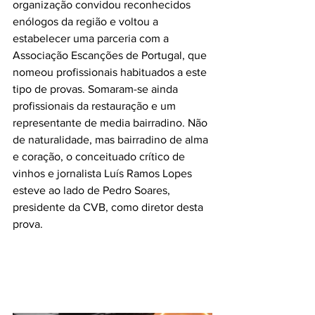
organização convidou reconhecidos 
enólogos da região e voltou a 
estabelecer uma parceria com a 
Associação Escanções de Portugal, que 
nomeou profissionais habituados a este 
tipo de provas. Somaram-se ainda 
profissionais da restauração e um 
representante de media bairradino. Não 
de naturalidade, mas bairradino de alma 
e coração, o conceituado crítico de 
vinhos e jornalista Luís Ramos Lopes 
esteve ao lado de Pedro Soares, 
presidente da CVB, como diretor desta 
prova.