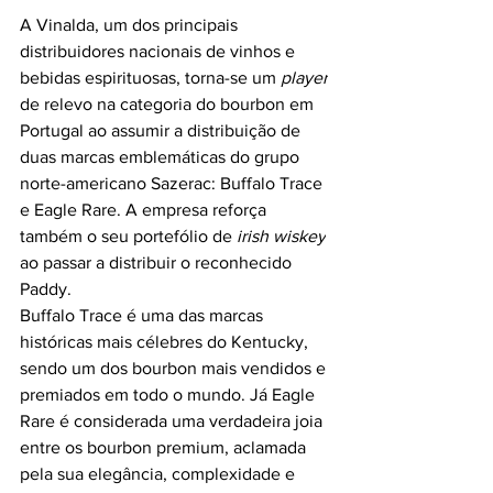
A Vinalda, um dos principais 
distribuidores nacionais de vinhos e 
bebidas espirituosas, torna-se um 
player
de relevo na categoria do bourbon em 
Portugal ao assumir a distribuição de 
duas marcas emblemáticas do grupo 
norte-americano Sazerac: Buffalo Trace 
e Eagle Rare. A empresa reforça 
também o seu portefólio de 
irish wiskey
ao passar a distribuir o reconhecido 
Paddy.
Buffalo Trace é uma das marcas 
históricas mais célebres do Kentucky, 
sendo um dos bourbon mais vendidos e 
premiados em todo o mundo. Já Eagle 
Rare é considerada uma verdadeira joia 
entre os bourbon premium, aclamada 
pela sua elegância, complexidade e 