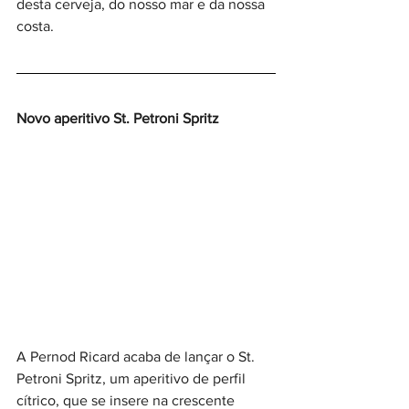
desta cerveja, do nosso mar e da nossa 
costa.
Novo aperitivo St. Petroni Spritz
A Pernod Ricard acaba de lançar o St. 
Petroni Spritz, um aperitivo de perfil 
cítrico, que se insere na crescente 