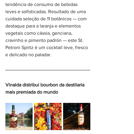
tendência de consumo de bebidas 
leves e sofisticadas. Resultado de uma 
cuidada seleção de 11 botânicos — com 
destaque para a laranja e elementos 
vegetais como cássia, genciana, 
cravinho e pimento padrón — este St. 
Petroni Spritz é um cocktail leve, fresco 
e delicado no paladar.
Vinalda distribui bourbon da destilaria 
mais premiada do mundo