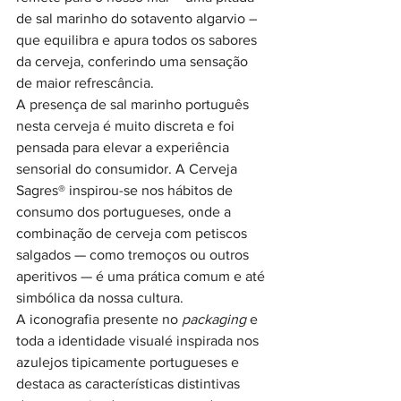
de sal marinho do sotavento algarvio – 
que equilibra e apura todos os sabores 
da cerveja, conferindo uma sensação 
de maior refrescância.
A presença de sal marinho português 
nesta cerveja é muito discreta e foi 
pensada para elevar a experiência 
sensorial do consumidor. A Cerveja 
Sagres® inspirou-se nos
hábitos de 
consumo dos portugueses
,
 onde a 
combinação de cerveja com petiscos 
salgados — como tremoços ou outros 
aperitivos — é uma prática comum e até 
simbólica da nossa cultura.
A iconografia presente no 
packaging 
e 
toda a identidade visualé inspirada nos 
azulejos tipicamente portugueses e 
destaca as características distintivas 