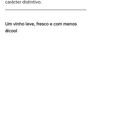
carácter distintivo.
Um vinho leve, fresco e com menos 
álcool  