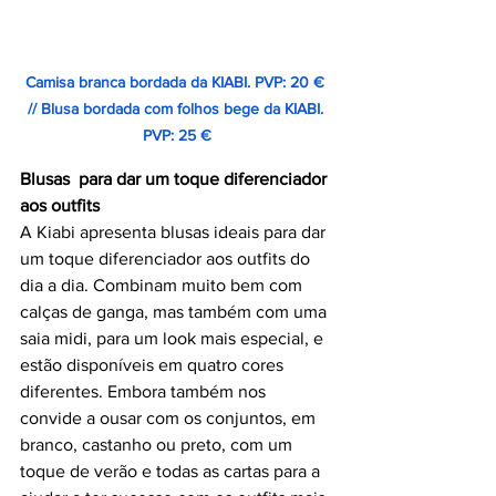
Camisa branca bordada da KIABI. PVP: 20 € 
// Blusa bordada com folhos bege da KIABI. 
PVP: 25 €
Blusas  para dar um toque diferenciador 
aos outfits
A Kiabi apresenta blusas ideais para dar 
um toque diferenciador aos outfits do 
dia a dia. Combinam muito bem com 
calças de ganga, mas também com uma 
saia midi, para um look mais especial, e 
estão disponíveis em quatro cores 
diferentes. Embora também nos 
convide a ousar com os conjuntos, em 
branco, castanho ou preto, com um 
toque de verão e todas as cartas para a 