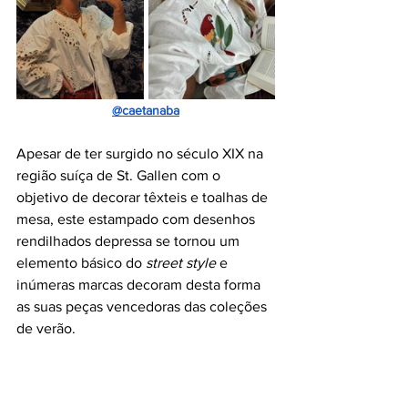
@caetanaba
Apesar de ter surgido no século XIX na 
região suíça de St. Gallen com o 
objetivo de decorar têxteis e toalhas de 
mesa, este estampado com desenhos 
rendilhados depressa se tornou um 
elemento básico do 
street style
 e 
inúmeras marcas decoram desta forma 
as suas peças vencedoras das coleções 
de verão.  