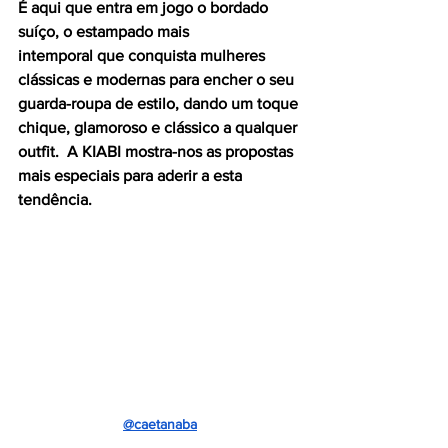
É aqui que entra em jogo o bordado 
suíço, o estampado mais 
intemporal que conquista mulheres 
clássicas e modernas para encher o seu 
guarda-roupa de estilo, dando um toque 
chique, glamoroso e clássico a qualquer 
outfit.  A KIABI mostra-nos as propostas 
mais especiais para aderir a esta 
tendência.
@caetanaba