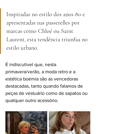
Inspiradas no estilo dos anos 80 e 
apresentadas nas passerelles por 
marcas como Chloé ou Saint 
Laurent, esta tendência triunfaa no 
estilo urbano.
É indiscutível que, nesta 
primavera/verão, a moda retro e a 
estética boémia são as vencedoras 
destacadas, tanto quando falamos de 
peças de vestuário como de sapatos ou 
qualquer outro acessório.    