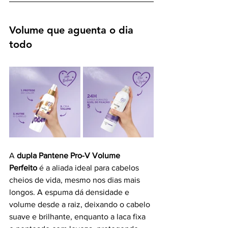
Volume que aguenta o dia 
todo
A 
dupla Pantene Pro-V Volume 
Perfeito
 é a aliada ideal para cabelos 
cheios de vida, mesmo nos dias mais 
longos. A espuma dá densidade e 
volume desde a raiz, deixando o cabelo 
suave e brilhante, enquanto a laca fixa 