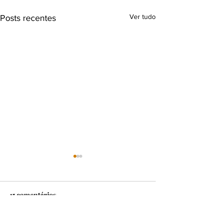
Ver tudo
Posts recentes
15 comentários