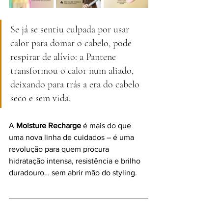
Se já se sentiu culpada por usar 
calor para domar o cabelo, pode 
respirar de alívio: a Pantene 
transformou o calor num aliado, 
deixando para trás a era do cabelo 
seco e sem vida.
A 
Moisture Recharge
 é mais do que 
uma nova linha de cuidados – é uma 
revolução para quem procura 
hidratação intensa, resistência e brilho 
duradouro… sem abrir mão do styling.