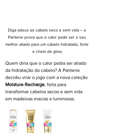
Diga adeus ao cabelo seco e sem vida – a 
Pantene prova que o calor pode ser o seu 
melhor aliado para um cabelo hidratado, forte 
e cheio de glow.
Quem diria que o calor podia ser aliado 
da hidratação do cabelo? A Pantene 
decidiu virar o jogo com a nova coleção 
Moisture Recharge
, feita para 
transformar cabelos secos e sem vida 
em madeixas macias e luminosas.