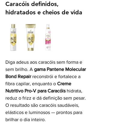
Caracóis definidos, 
hidratados e cheios de vida
Diga adeus aos caracóis sem forma e 
sem brilho. A 
gama Pantene Molecular 
Bond Repair
 reconstrói e fortalece a 
fibra capilar, enquanto o 
Creme 
Nutritivo Pro-V para Caracóis
 hidrata, 
reduz o frizz e dá definição sem pesar. 
O resultado são caracóis saudáveis, 
elásticos e luminosos — prontos para 
brilhar o dia inteiro.