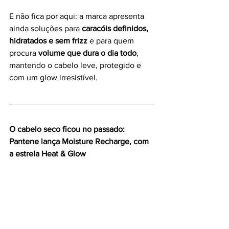
E não fica por aqui: a marca apresenta 
ainda soluções para 
caracóis definidos, 
hidratados e sem frizz
 e para quem 
procura 
volume que dura o dia todo
, 
mantendo o cabelo leve, protegido e 
com um glow irresistível.
O cabelo seco ficou no passado: 
Pantene lança Moisture Recharge, com 
a estrela Heat & Glow