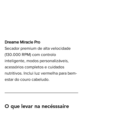
Dreame Miracle Pro
Secador premium de alta velocidade 
(130.000 RPM) com controlo 
inteligente, modos personalizáveis, 
acessórios completos e cuidados 
nutritivos. Inclui luz vermelha para bem-
estar do couro cabeludo.
O que levar na necésssaire