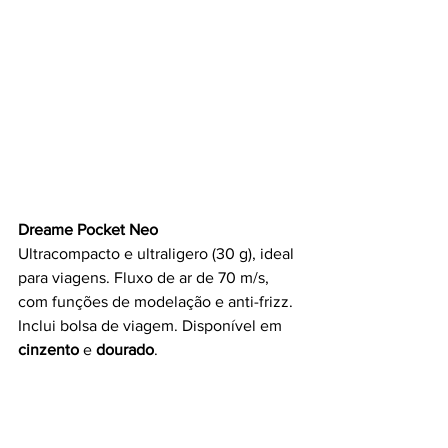
Dreame Pocket Neo
Ultracompacto e ultraligero (30 g), ideal 
para viagens. Fluxo de ar de 70 m/s, 
com funções de modelação e anti-frizz. 
Inclui bolsa de viagem. Disponível em 
cinzento
 e 
dourado
.