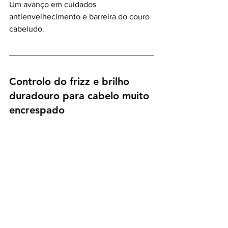
Um avanço em cuidados 
antienvelhecimento e barreira do couro 
cabeludo. 
Controlo do frizz e brilho 
duradouro para cabelo muito 
encrespado