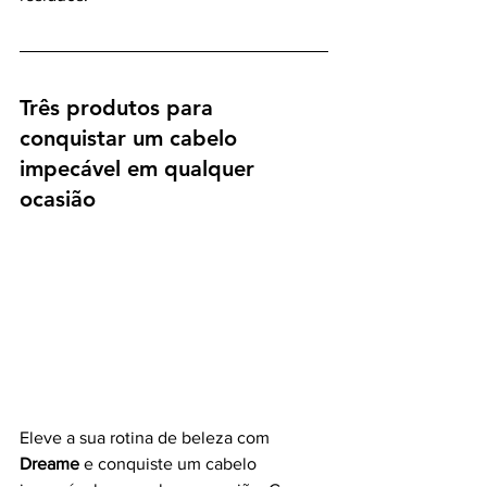
Três produtos para 
conquistar um cabelo 
impecável em qualquer 
ocasião
Eleve a sua rotina de beleza com 
Dreame
 e conquiste um cabelo 