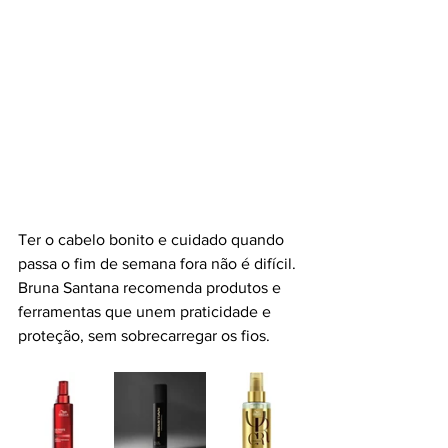
Ter o cabelo bonito e cuidado quando 
passa o fim de semana fora não é difícil. 
Bruna Santana recomenda produtos e 
ferramentas que unem praticidade e 
proteção, sem sobrecarregar os fios.