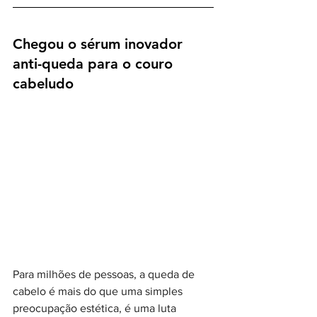
Chegou o sérum inovador 
anti-queda para o couro 
cabeludo
Para milhões de pessoas, a queda de 
cabelo é mais do que uma simples 
preocupação estética, é uma luta 