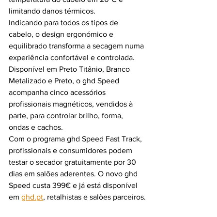
limitando danos térmicos.
Indicando para todos os tipos de 
cabelo, o design ergonómico e 
equilibrado transforma a secagem numa 
experiência confortável e controlada. 
Disponível em Preto Titânio, Branco 
Metalizado e Preto, o ghd Speed 
acompanha cinco acessórios 
profissionais magnéticos, vendidos à 
parte, para controlar brilho, forma, 
ondas e cachos.
Com o programa ghd Speed Fast Track, 
profissionais e consumidores podem 
testar o secador gratuitamente por 30 
dias em salões aderentes. O novo ghd 
Speed custa 399€ e já está disponível 
em 
ghd.pt
, retalhistas e salões parceiros.