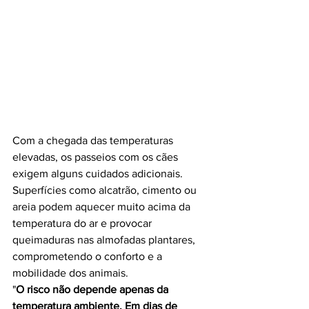
Com a chegada das temperaturas 
elevadas, os passeios com os cães 
exigem alguns cuidados adicionais. 
Superfícies como alcatrão, cimento ou 
areia podem aquecer muito acima da 
temperatura do ar e provocar 
queimaduras nas almofadas plantares, 
comprometendo o conforto e a 
mobilidade dos animais.
"
O risco não depende apenas da 
temperatura ambiente. Em dias de 