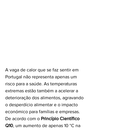
A vaga de calor que se faz sentir em 
Portugal não representa apenas um 
risco para a saúde. As temperaturas 
extremas estão também a acelerar a 
deterioração dos alimentos, agravando 
o desperdício alimentar e o impacto 
económico para famílias e empresas.
De acordo com o 
Princípio Científico 
Q10
, um aumento de apenas 10 °C na 