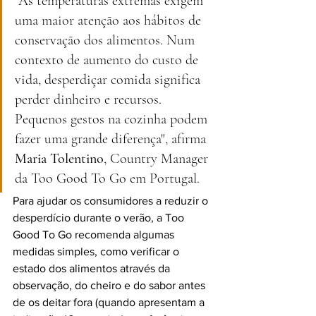
"As temperaturas extremas exigem 
uma maior atenção aos hábitos de 
conservação dos alimentos. Num 
contexto de aumento do custo de 
vida, desperdiçar comida significa 
perder dinheiro e recursos. 
Pequenos gestos na cozinha podem 
fazer uma grande diferença", afirma 
Maria Tolentino
, Country Manager 
da Too Good To Go em Portugal.
Para ajudar os consumidores a reduzir o 
desperdício durante o verão, a Too 
Good To Go recomenda algumas 
medidas simples, como verificar o 
estado dos alimentos através da 
observação, do cheiro e do sabor antes 
de os deitar fora (quando apresentam a 