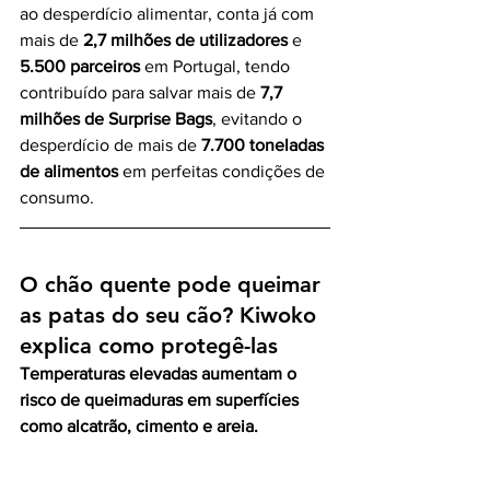
ao desperdício alimentar, conta já com 
mais de 
2,7 milhões de utilizadores
 e 
5.500 parceiros
 em Portugal, tendo 
contribuído para salvar mais de 
7,7 
milhões de Surprise Bags
, evitando o 
desperdício de mais de 
7.700 toneladas 
de alimentos
 em perfeitas condições de 
consumo.
O chão quente pode queimar 
as patas do seu cão? Kiwoko 
explica como protegê-las
Temperaturas elevadas aumentam o 
risco de queimaduras em superfícies 
como alcatrão, cimento e areia.