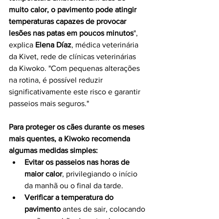
muito calor, o pavimento pode atingir 
temperaturas capazes de provocar 
lesões nas patas em poucos minutos
", 
explica 
Elena Díaz
, médica veterinária 
da Kivet, rede de clínicas veterinárias 
da Kiwoko. "Com pequenas alterações 
na rotina, é possível reduzir 
significativamente este risco e garantir 
passeios mais seguros."
Para proteger os cães durante os meses 
mais quentes, a Kiwoko recomenda 
algumas medidas simples:
Evitar os passeios nas horas de 
maior calor
, privilegiando o início 
da manhã ou o final da tarde.
Verificar a temperatura do 
pavimento
 antes de sair, colocando 