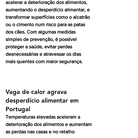
acelerar a deterioração dos alimentos, 
aumentando o desperdício alimentar, e 
transformar superfícies como o alcatrão 
ou o cimento num risco para as patas 
dos cães. Com algumas medidas 
simples de prevenção, é possível 
proteger a saúde, evitar perdas 
desnecessárias e atravessar os dias 
mais quentes com maior segurança.
Vaga de calor agrava 
desperdício alimentar em 
Portugal
Temperaturas elevadas aceleram a 
deterioração dos alimentos e aumentam 
as perdas nas casas e no retalho