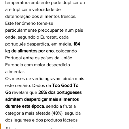
temperatura ambiente pode duplicar ou 
até triplicar a velocidade de 
deterioração dos alimentos frescos. 
Este fenómeno torna-se 
particularmente preocupante num país 
onde, segundo o Eurostat, cada 
português desperdiça, em média, 
184 
kg de alimentos por ano
, colocando 
Portugal entre os países da União 
Europeia com maior desperdício 
alimentar.
Os meses de verão agravam ainda mais 
este cenário. Dados da 
Too Good To 
Go
 revelam que 
28% dos portugueses 
admitem desperdiçar mais alimentos 
durante esta época
, sendo a fruta a 
categoria mais afetada (48%), seguida 
dos legumes e dos produtos lácteos.