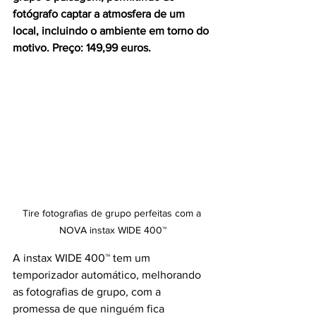
fotógrafo captar a atmosfera de um 
local, incluindo o ambiente em torno do 
motivo. Preço: 149,99 euros.
Tire fotografias de grupo perfeitas com a 
NOVA instax WIDE 400™
A instax WIDE 400™ tem um 
temporizador automático, melhorando 
as fotografias de grupo, com a 
promessa de que ninguém fica 