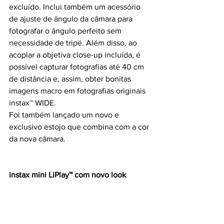
excluído. Inclui também um acessório 
de ajuste de ângulo da câmara para 
fotografar o ângulo perfeito sem 
necessidade de tripé. Além disso, ao 
acoplar a objetiva close-up incluída, é 
possível capturar fotografias até 40 cm 
de distância e, assim, obter bonitas 
imagens macro em fotografias originais 
instax™ WIDE.
Foi também lançado um novo e 
exclusivo estojo que combina com a cor 
da nova câmara.
instax mini LiPlay™ com novo look