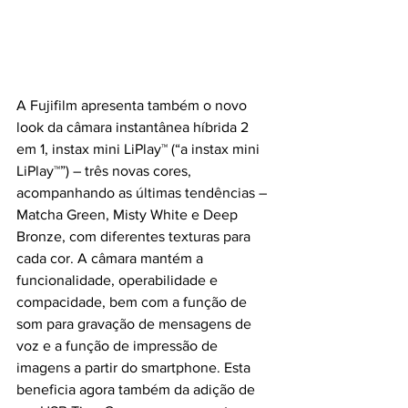
A Fujifilm apresenta também o novo 
look da câmara instantânea híbrida 2 
em 1, instax mini LiPlay™ (“a instax mini 
LiPlay™”) – três novas cores, 
acompanhando as últimas tendências – 
Matcha Green, Misty White e Deep 
Bronze, com diferentes texturas para 
cada cor. A câmara mantém a 
funcionalidade, operabilidade e 
compacidade, bem com a função de 
som para gravação de mensagens de 
voz e a função de impressão de 
imagens a partir do smartphone. Esta 
beneficia agora também da adição de 