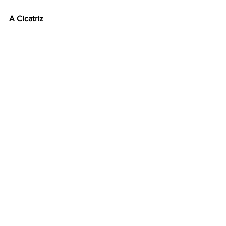
A Cicatriz