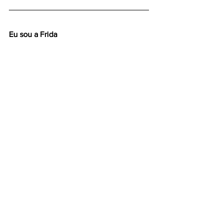
Eu sou a Frida