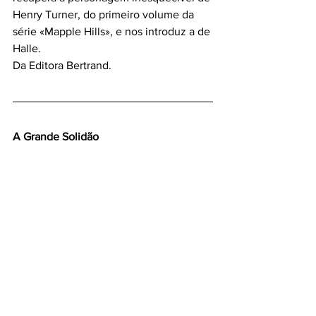
Henry Turner, do primeiro volume da 
série «Mapple Hills», e nos introduz a de 
Halle. 
Da Editora Bertrand.
A Grande Solidão