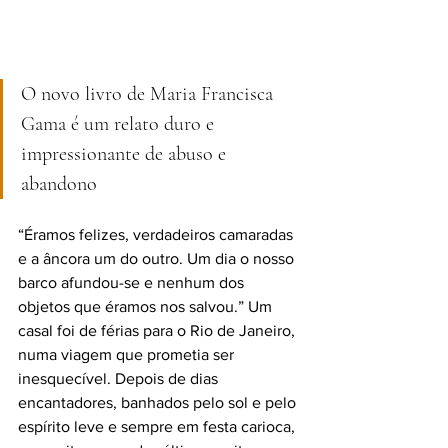
O novo livro de Maria Francisca 
Gama é um relato duro e 
impressionante de abuso e 
abandono 
“Éramos felizes, verdadeiros camaradas 
e a âncora um do outro. Um dia o nosso 
barco afundou-se e nenhum dos 
objetos que éramos nos salvou.” Um 
casal foi de férias para o Rio de Janeiro, 
numa viagem que prometia ser 
inesquecível. Depois de dias 
encantadores, banhados pelo sol e pelo 
espírito leve e sempre em festa carioca, 