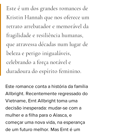
Este é um dos grandes romances de 
Kristin Hannah que nos oferece um 
retrato arrebatador e memorável da 
fragilidade e resiliência humanas, 
que atravessa décadas num lugar de 
beleza e perigo inigualáveis, 
celebrando a força notável e 
duradoura do espírito feminino.
Este romance conta a história da família 
Allbright. Recentemente regressado do 
Vietname, Ernt Allbright toma uma 
decisão inesperada: mudar-se com a 
mulher e a filha para o Alasca, e 
começar uma nova vida, na esperança 
de um futuro melhor. Mas Ernt é um 