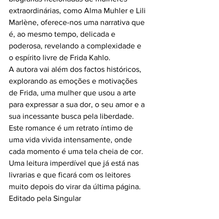
extraordinárias, como Alma Muhler e Lili 
Marlène, oferece-nos uma narrativa que 
é, ao mesmo tempo, delicada e 
poderosa, revelando a complexidade e 
o espírito livre de Frida Kahlo.
A autora vai além dos factos históricos, 
explorando as emoções e motivações 
de Frida, uma mulher que usou a arte 
para expressar a sua dor, o seu amor e a 
sua incessante busca pela liberdade. 
Este romance é um retrato íntimo de 
uma vida vivida intensamente, onde 
cada momento é uma tela cheia de cor. 
Uma leitura imperdível que já está nas 
livrarias e que ficará com os leitores 
muito depois do virar da última página.
Editado pela Singular