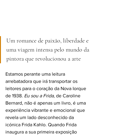
Um romance de paixão, liberdade e 
uma viagem intensa pelo mundo da 
pintora que revolucionou a arte
Estamos perante uma leitura 
arrebatadora que irá transportar os 
leitores para o coração da Nova Iorque 
de 1938. 
Eu sou a Frida, 
de Caroline 
Bernard, não é apenas um livro, é uma 
experiência vibrante e emocional que 
revela um lado desconhecido da 
icónica Frida Kahlo. Quando Frida 
inaugura a sua primeira exposição 