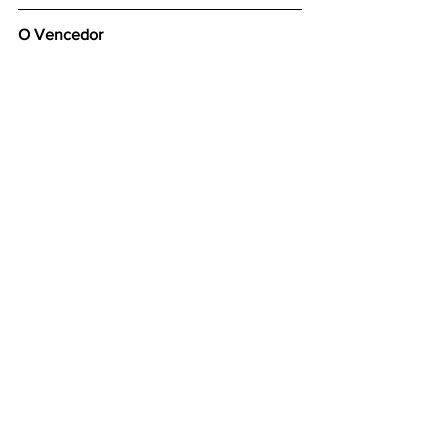
O Vencedor