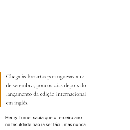
Chega às livrarias portuguesas a 12 
de setembro, poucos dias depois do 
lançamento da edição internacional 
em inglês.
Henry Turner sabia que o terceiro ano 
na faculdade não ia ser fácil, mas nunca 