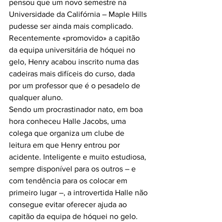
pensou que um novo semestre na 
Universidade da Califórnia – Maple Hills 
pudesse ser ainda mais complicado. 
Recentemente «promovido» a capitão 
da equipa universitária de hóquei no 
gelo, Henry acabou inscrito numa das 
cadeiras mais difíceis do curso, dada 
por um professor que é o pesadelo de 
qualquer aluno.
Sendo um procrastinador nato, em boa 
hora conheceu Halle Jacobs, uma 
colega que organiza um clube de 
leitura em que Henry entrou por 
acidente. Inteligente e muito estudiosa, 
sempre disponível para os outros – e 
com tendência para os colocar em 
primeiro lugar –, a introvertida Halle não 
consegue evitar oferecer ajuda ao 
capitão da equipa de hóquei no gelo. 