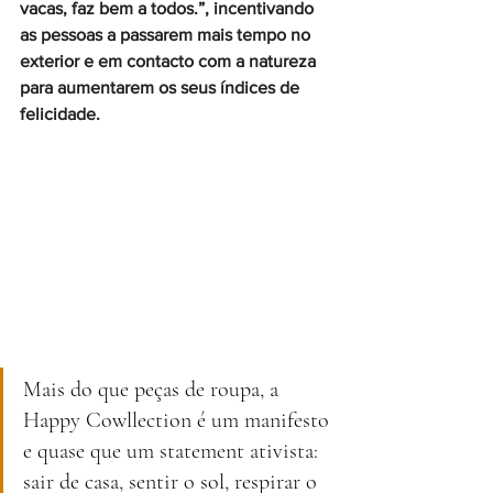
vacas, faz bem a todos.”, incentivando 
as pessoas a passarem mais tempo no 
exterior e em contacto com a natureza 
para aumentarem os seus índices de 
felicidade. 
Mais do que peças de roupa, a 
Happy Cowllection é um manifesto 
e quase que um statement ativista: 
sair de casa, sentir o sol, respirar o 