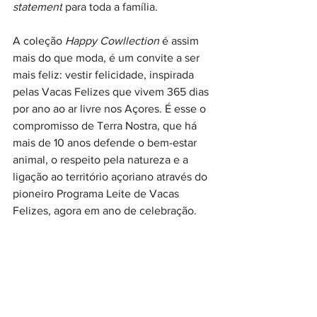
statement
 para toda a família.
A coleção 
Happy Cowllection
 é assim 
mais do que moda, é um convite a ser 
mais feliz: vestir felicidade, inspirada 
pelas Vacas Felizes que vivem 365 dias 
por ano ao ar livre nos Açores. É esse o 
compromisso de Terra Nostra, que há 
mais de 10 anos defende o bem-estar 
animal, o respeito pela natureza e a 
ligação ao território açoriano através do 
pioneiro Programa Leite de Vacas 
Felizes, agora em ano de celebração.