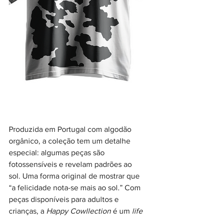
Produzida em Portugal com algodão 
orgânico, a coleção tem um detalhe 
especial: algumas peças são 
fotossensíveis e revelam padrões ao 
sol. Uma forma original de mostrar que 
“a felicidade nota-se mais ao sol.” Com 
peças disponíveis para adultos e 
crianças, a 
Happy Cowllection
 é um 
life 