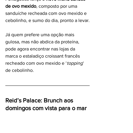
de ovo mexido
, composto por uma 
sanduíche recheada com ovo mexido e 
cebolinho, e sumo do dia, pronto a levar.
Já quem prefere uma opção mais 
gulosa, mas não abdica da proteína, 
pode agora encontrar nas lojas da 
marca o estaladiço croissant francês 
recheado com ovo mexido e ‘
topping
‘ 
de cebolinho.
Reid’s Palace: Brunch aos 
domingos com vista para o mar