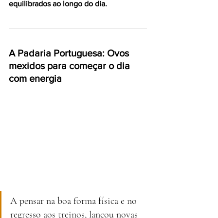
equilibrados ao longo do dia.
A Padaria Portuguesa: Ovos 
mexidos para começar o dia 
com energia 
A pensar na boa forma física e no 
regresso aos treinos, lançou novas 