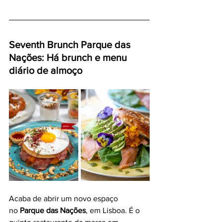
Seventh Brunch Parque das 
Nações: Há brunch e menu 
diário de almoço
Acaba de abrir um novo espaço 
no 
Parque das Nações
, em Lisboa. É o 