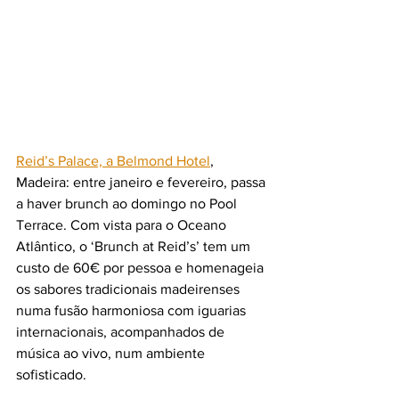
Reid’s Palace, a Belmond Hotel
, 
Madeira: entre janeiro e fevereiro, passa 
a haver brunch ao domingo no Pool 
Terrace. Com vista para o Oceano 
Atlântico, o ‘Brunch at Reid’s’ tem um 
custo de 60€ por pessoa e homenageia 
os sabores tradicionais madeirenses 
numa fusão harmoniosa com iguarias 
internacionais, acompanhados de 
música ao vivo, num ambiente 
sofisticado.