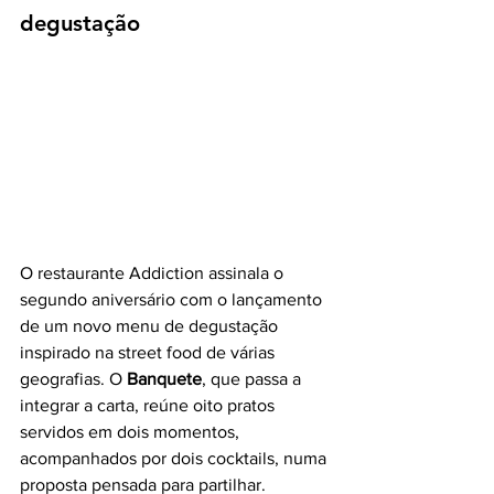
degustação
O restaurante Addiction assinala o 
segundo aniversário com o lançamento 
de um novo menu de degustação 
inspirado na street food de várias 
geografias. O 
Banquete
, que passa a 
integrar a carta, reúne oito pratos 
servidos em dois momentos, 
acompanhados por dois cocktails, numa 
proposta pensada para partilhar.