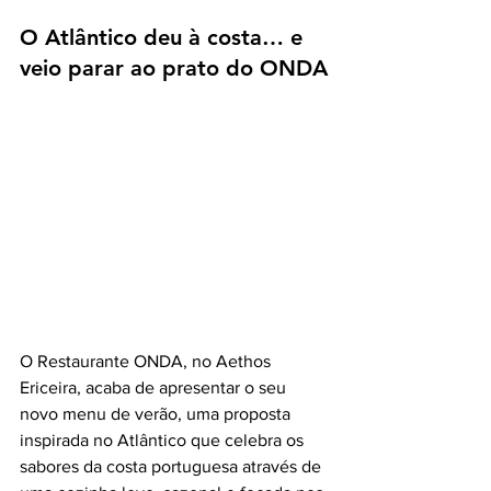
O Atlântico deu à costa… e 
veio parar ao prato do ONDA
O Restaurante ONDA, no Aethos 
Ericeira, acaba de apresentar o seu 
novo menu de verão, uma proposta 
inspirada no Atlântico que celebra os 
sabores da costa portuguesa através de 