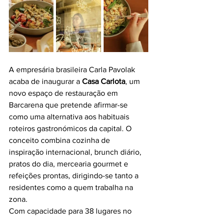
A empresária brasileira Carla Pavolak 
acaba de inaugurar a 
Casa Carlota
, um 
novo espaço de restauração em 
Barcarena que pretende afirmar-se 
como uma alternativa aos habituais 
roteiros gastronómicos da capital. O 
conceito combina cozinha de 
inspiração internacional, brunch diário, 
pratos do dia, mercearia gourmet e 
refeições prontas, dirigindo-se tanto a 
residentes como a quem trabalha na 
zona.
Com capacidade para 38 lugares no 