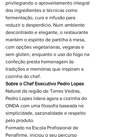
privilegiando o aproveitamento integral 
dos ingredientes e técnicas como 
fermentação, cura e infusão para 
reduzir o desperdício. Num ambiente 
descontraído e elegante, o restaurante 
mantém o espírito de partilha à mesa, 
com opções vegetarianas, veganas e 
sem glúten, enquanto o uso do fogo na 
confeção presta homenagem às 
tradições e memórias que inspiram a 
cozinha do chef.
Sobre o Chef Executivo Pedro Lopes
Natural da região de Torres Vedras, 
Pedro Lopes lidera agora a cozinha do 
ONDA com uma filosofia baseada na 
simplicidade, sazonalidade e respeito 
pelo produto.
Formado na Escola Profissional de 
Penafirme, iniciou o seu percurso 