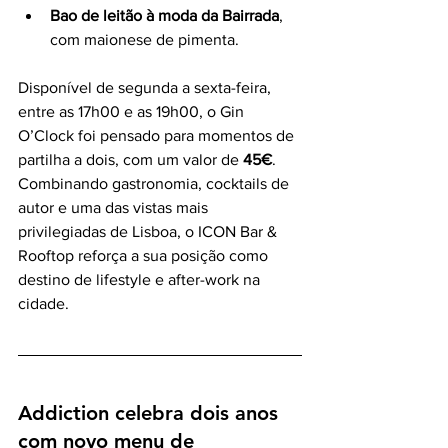
Bao de leitão à moda da Bairrada
, 
com maionese de pimenta.
Disponível de segunda a sexta-feira, 
entre as 17h00 e as 19h00, o Gin 
O’Clock foi pensado para momentos de 
partilha a dois, com um valor de 
45€
.
Combinando gastronomia, cocktails de 
autor e uma das vistas mais 
privilegiadas de Lisboa, o ICON Bar & 
Rooftop reforça a sua posição como 
destino de lifestyle e after-work na 
cidade.
Addiction celebra dois anos 
com novo menu de 