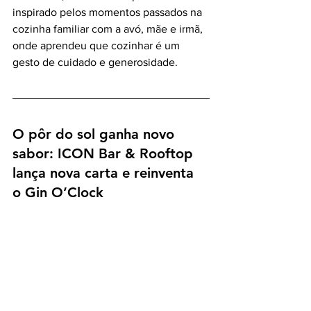
inspirado pelos momentos passados na 
cozinha familiar com a avó, mãe e irmã, 
onde aprendeu que cozinhar é um 
gesto de cuidado e generosidade.
O pôr do sol ganha novo 
sabor: ICON Bar & Rooftop 
lança nova carta e reinventa 
o Gin O’Clock