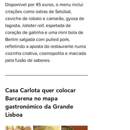
Disponível por 45 euros, o menu inclui 
criações como ostras de Setúbal, 
ceviche de robalo e camarão, gyosa de 
lagosta, 
lobster roll
, espetada de 
coração de galinha e uma mini bola de 
Berlim salgada com pulled pork, 
refletindo a aposta do restaurante numa 
cozinha criativa, cosmopolita e marcada 
pela fusão de sabores.
Casa Carlota quer colocar 
Barcarena no mapa 
gastronómico da Grande 
Lisboa