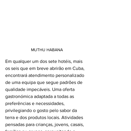
MUTHU HABANA
Em qualquer um dos sete hotéis, mais 
os seis que em breve abrirão em Cuba, 
encontrará atendimento personalizado 
de uma equipa que segue padrões de 
qualidade impecáveis. Uma oferta 
gastronómica adaptada a todas as 
preferências e necessidades, 
privilegiando o gosto pelo sabor da 
terra e dos produtos locais. Atividades 
pensadas para crianças, jovens, casais, 