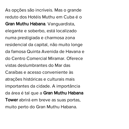
As opções são incríveis. Mas o grande 
reduto dos Hotéis Muthu em Cuba é o 
Gran Muthu Habana
. Vanguardista, 
elegante e soberbo, está localizado 
numa prestigiada e charmosa zona 
residencial da capital, não muito longe 
da famosa Quinta Avenida de Havana e 
do Centro Comercial Miramar. Oferece 
vistas deslumbrantes do Mar das 
Caraíbas e acesso conveniente às 
atrações históricas e culturais mais 
importantes da cidade. A importância 
da área é tal que a 
Gran Muthu Habana 
Tower
 abrirá em breve as suas portas, 
muito perto do Gran Muthu Habana.