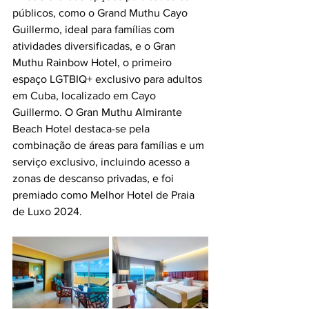
públicos, como o Grand Muthu Cayo 
Guillermo, ideal para famílias com 
atividades diversificadas, e o Gran 
Muthu Rainbow Hotel, o primeiro 
espaço LGTBIQ+ exclusivo para adultos 
em Cuba, localizado em Cayo 
Guillermo. O Gran Muthu Almirante 
Beach Hotel destaca-se pela 
combinação de áreas para famílias e um 
serviço exclusivo, incluindo acesso a 
zonas de descanso privadas, e foi 
premiado como Melhor Hotel de Praia 
de Luxo 2024.