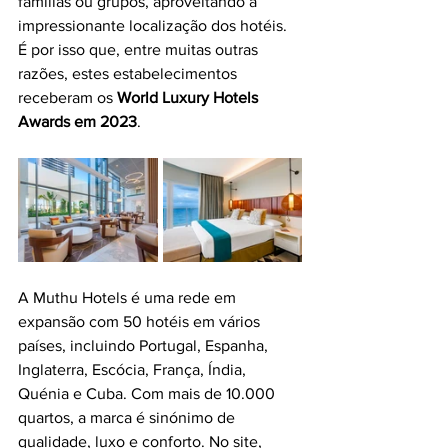
famílias ou grupos, aproveitando a 
impressionante localização dos hotéis. 
É por isso que, entre muitas outras 
razões, estes estabelecimentos 
receberam os 
World Luxury Hotels 
Awards em 2023
.
A Muthu Hotels é uma rede em 
expansão com 50 hotéis em vários 
países, incluindo Portugal, Espanha, 
Inglaterra, Escócia, França, Índia, 
Quénia e Cuba. Com mais de 10.000 
quartos, a marca é sinónimo de 
qualidade, luxo e conforto. No site, 