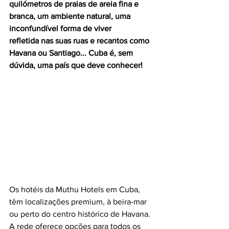
quilómetros de praias de areia fina e 
branca, um ambiente natural, uma 
inconfundível forma de viver 
refletida nas suas ruas e recantos como 
Havana ou Santiago... Cuba é, sem 
dúvida, uma país que deve conhecer!
Os hotéis da Muthu Hotels em Cuba, 
têm localizações premium, à beira-mar 
ou perto do centro histórico de Havana. 
A rede oferece opções para todos os 