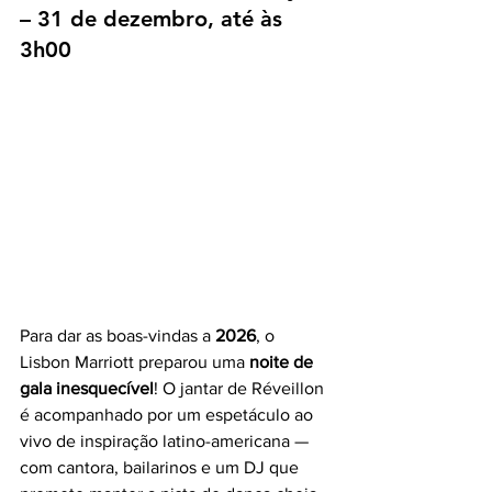
– 31 de dezembro, até às 
3h00
Para dar as boas-vindas a 
2026
, o 
Lisbon Marriott preparou uma 
noite de 
gala inesquecível
! O jantar de Réveillon 
é acompanhado por um espetáculo ao 
vivo de inspiração latino-americana — 
com cantora, bailarinos e um DJ que 