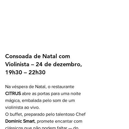
Consoada de Natal com 
Violinista – 24 de dezembro, 
19h30 – 22h30
Na véspera de Natal, o restaurante 
CITRUS
 abre as portas para uma noite 
mágica, embalada pelo som de um 
violinista ao vivo.
O buffet, preparado pelo talentoso Chef 
Dominic Smart
, promete encantar com 
clássicos que não podem faltar — do 