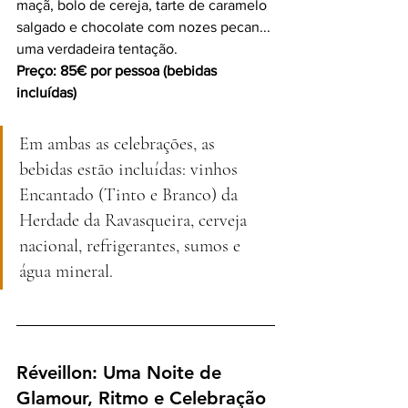
maçã, bolo de cereja, tarte de caramelo 
salgado e chocolate com nozes pecan... 
uma verdadeira tentação.
Preço: 85€ por pessoa (bebidas 
incluídas)
Em ambas as celebrações, as 
bebidas estão incluídas: vinhos 
Encantado (Tinto e Branco) da 
Herdade da Ravasqueira, cerveja 
nacional, refrigerantes, sumos e 
água mineral.
Réveillon: Uma Noite de 
Glamour, Ritmo e Celebração 