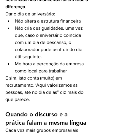
diferença
.
Dar o dia de aniversário:
Não altera a estrutura financeira
Não cria desigualdades, uma vez 
que, caso o aniversário coincida 
com um dia de descanso, o 
colaborador pode usufruir do dia 
útil seguinte.
Melhora a percepção da empresa 
como local para trabalhar
E sim, isto conta (muito) em 
recrutamento.“Aqui valorizamos as 
pessoas, até no dia delas” diz mais do 
que parece.
Quando o discurso e a 
prática falam a mesma língua
Cada vez mais grupos empresariais 