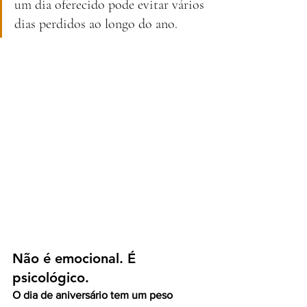
um dia oferecido pode evitar vários 
dias perdidos ao longo do ano.
Não é emocional. É 
psicológico.
O dia de aniversário tem um peso 