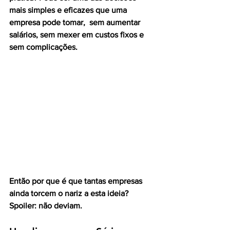
mais simples e eficazes que uma 
empresa pode tomar,  sem aumentar 
salários, sem mexer em custos fixos e 
sem complicações.
Então por que é que tantas empresas 
ainda torcem o nariz a esta ideia?
Spoiler: não deviam.