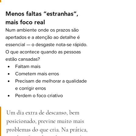
Menos faltas “estranhas”, 
mais foco real
Num ambiente onde os prazos são 
apertados e a atenção ao detalhe é 
essencial — o desgaste nota-se rápido.
O que acontece quando as pessoas 
estão cansadas?
Faltam mais
Cometem mais erros
Precisam de melhorar a qualidade 
e corrigir erros
Perdem o foco criativo
Um dia extra de descanso, bem 
posicionado, previne muito mais 
problemas do que cria. Na prática, 