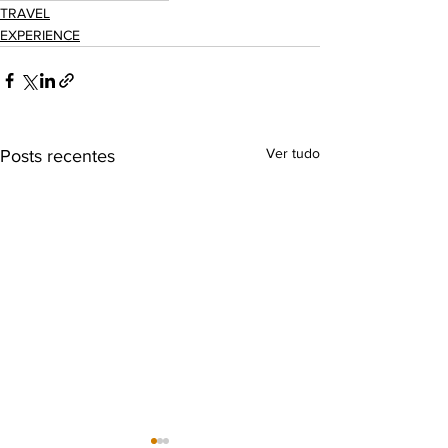
TRAVEL
EXPERIENCE
Ver tudo
Posts recentes