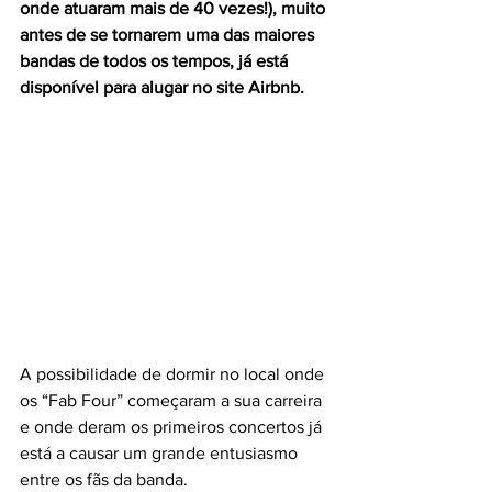
onde atuaram mais de 40 vezes!), muito 
antes de se tornarem uma das maiores 
bandas de todos os tempos, já está 
disponível para alugar no site Airbnb.
A possibilidade de dormir no local onde 
os “Fab Four” começaram a sua carreira 
e onde deram os primeiros concertos já 
está a causar um grande entusiasmo 
entre os fãs da banda.