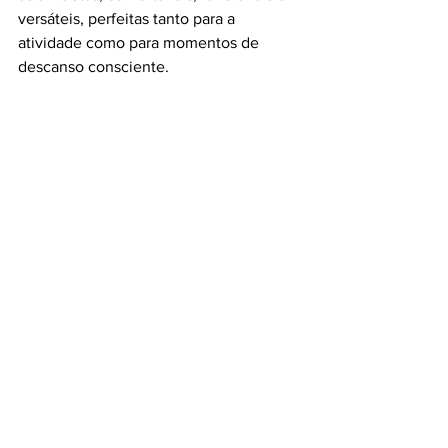
versáteis, perfeitas tanto para a 
atividade como para momentos de 
descanso consciente.