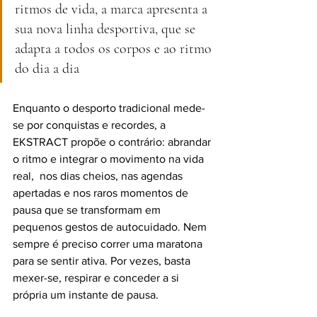
ritmos de vida, a marca apresenta a 
sua nova linha desportiva, que se 
adapta a todos os corpos e ao ritmo 
do dia a dia
Enquanto o desporto tradicional mede-
se por conquistas e recordes, a 
EKSTRACT propõe o contrário: abrandar 
o ritmo e integrar o movimento na vida 
real,  nos dias cheios, nas agendas 
apertadas e nos raros momentos de 
pausa que se transformam em 
pequenos gestos de autocuidado. Nem 
sempre é preciso correr uma maratona 
para se sentir ativa. Por vezes, basta 
mexer-se, respirar e conceder a si 
própria um instante de pausa.