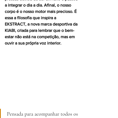
a integrar o dia a dia. Afinal, o nosso 
corpo é o nosso motor mais precioso. É 
essa a filosofia que inspira a 
EKSTRACT, a nova marca desportiva da 
KIABI, criada para lembrar que o bem-
estar não está na competição, mas em 
ouvir a sua própria voz interior.
 Pensada para acompanhar todos os 