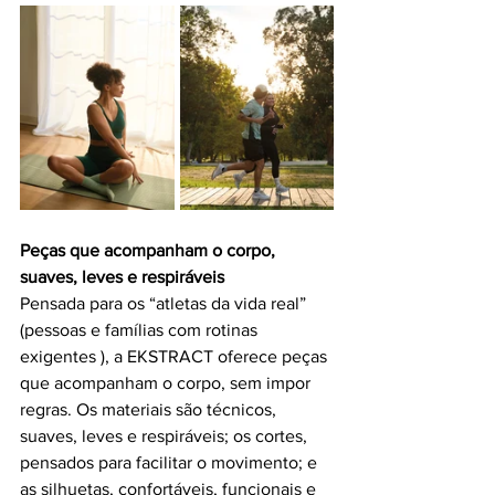
Peças que acompanham o corpo, 
suaves, leves e respiráveis
Pensada para os “atletas da vida real” 
(pessoas e famílias com rotinas 
exigentes ), a EKSTRACT oferece peças 
que acompanham o corpo, sem impor 
regras. Os materiais são técnicos, 
suaves, leves e respiráveis; os cortes, 
pensados para facilitar o movimento; e 
as silhuetas, confortáveis, funcionais e 