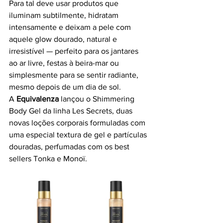
Para tal deve usar produtos que 
iluminam subtilmente, hidratam 
intensamente e deixam a pele com 
aquele glow dourado, natural e 
irresistível — perfeito para os jantares 
ao ar livre, festas à beira-mar ou 
simplesmente para se sentir radiante, 
mesmo depois de um dia de sol.
A
 Equivalenza 
lançou o Shimmering 
Body Gel da linha Les Secrets, duas 
novas loções corporais formuladas com 
uma especial textura de gel e partículas 
douradas, perfumadas com os best 
sellers Tonka e Monoï.