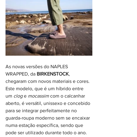
As novas versões do NAPLES 
WRAPPED, da 
BIRKENSTOCK
,  
chegaram com novos materiais e cores. 
Este modelo, que é um híbrido entre 
um 
clog 
e 
mocassim 
com o calcanhar 
aberto, é versátil, unissexo e concebido 
para se integrar perfeitamente no 
guarda-roupa moderno sem se encaixar 
numa estação específica, sendo que 
pode ser utilizado durante todo o ano. 