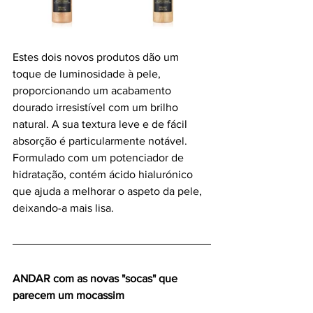
Estes dois novos produtos dão um 
toque de luminosidade à pele, 
proporcionando um acabamento 
dourado irresistível com um brilho 
natural. A sua textura leve e de fácil 
absorção é particularmente notável. 
Formulado com um potenciador de 
hidratação, contém ácido hialurónico 
que ajuda a melhorar o aspeto da pele, 
deixando-a mais lisa.
ANDAR com as novas "socas" que 
parecem um mocassim 