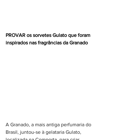
PROVAR os sorvetes Gulato que foram 
inspirados nas fragrâncias da Granado
A Granado, a mais antiga perfumaria do 
Brasil, juntou-se à gelataria Gulato, 
localizada na Comporta, para criar 