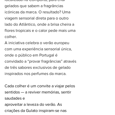
gelados que sabem a fragrâncias 
icónicas da marca. O resultado? Uma 
viagem sensorial direta para o outro 
lado do Atlântico, onde a brisa cheira a 
flores tropicais e o calor pede mais uma 
colher.
A iniciativa celebra o verão europeu 
com uma experiência sensorial única, 
onde o público em Portugal é 
convidado a “provar fragrâncias” através 
de três sabores exclusivos de gelado 
inspirados nos perfumes da marca.
Cada colher é um convite a viajar pelos 
sentidos — a reviver memórias, sentir 
saudades e 
aproveitar a leveza do verão. As 
criações da Gulato inspiram-se nas 