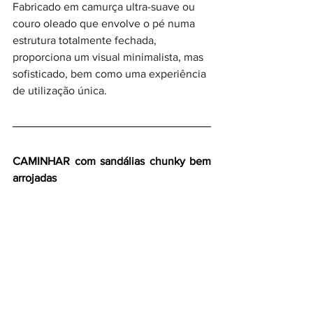
Fabricado em camurça ultra-suave ou 
couro oleado que envolve o pé numa 
estrutura totalmente fechada, 
proporciona um visual minimalista, mas 
sofisticado, bem como uma experiência 
de utilização única.
CAMINHAR com sandálias chunky bem 
arrojadas