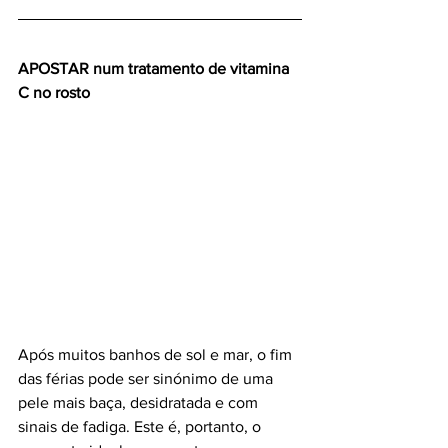
APOSTAR num tratamento de vitamina 
C no rosto
Após muitos banhos de sol e mar, o fim 
das férias pode ser sinónimo de uma 
pele mais baça, desidratada e com 
sinais de fadiga. Este é, portanto, o 