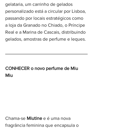
gelataria, um carrinho de gelados 
personalizado está a circular por Lisboa, 
passando por locais estratégicos como 
a loja da Granado no Chiado, o Príncipe 
Real e a Marina de Cascais, distribuindo 
gelados, amostras de perfume e leques.
CONHECER o novo perfume de Miu 
Miu  
Chama-se 
Miutine
 e é uma nova 
fragrância feminina que encapsula o 