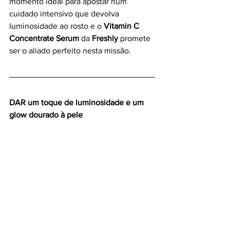
momento ideal para apostar num 
cuidado intensivo que devolva 
luminosidade ao rosto e o 
Vitamin C 
Concentrate Serum
 da 
Freshly
 promete 
ser o aliado perfeito nesta missão. 
DAR um toque de luminosidade e um 
glow dourado à pele