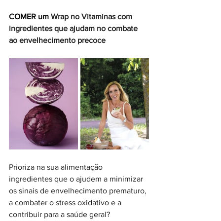
COMER um 
Wrap no Vitaminas com 
ingredientes que ajudam no combate 
ao envelhecimento precoce
Prioriza na sua alimentação 
ingredientes que o ajudem a minimizar 
os sinais de envelhecimento prematuro, 
a combater o stress oxidativo e a 
contribuir para a saúde geral?  