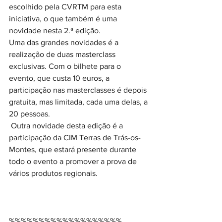
escolhido pela CVRTM para esta 
iniciativa, o que também é uma 
novidade nesta 2.ª edição.
Uma das grandes novidades é a 
realização de duas masterclass 
exclusivas. Com o bilhete para o 
evento, que custa 10 euros, a 
participação nas masterclasses é depois 
gratuita, mas limitada, cada uma delas, a 
20 pessoas. 
 Outra novidade desta edição é a 
participação da CIM Terras de Trás-os-
Montes, que estará presente durante 
todo o evento a promover a prova de 
vários produtos regionais.
%%%%%%%%%%%%%%%%%%%