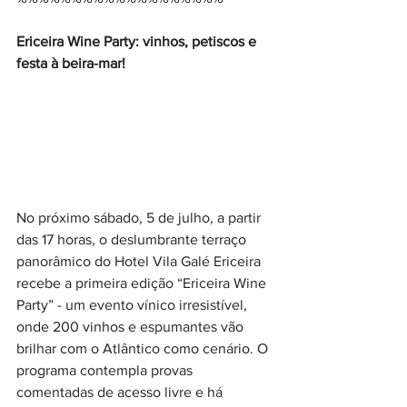
Ericeira Wine Party: vinhos, petiscos e 
festa à beira-mar!
No próximo sábado, 5 de julho, a partir 
das 17 horas, o deslumbrante terraço 
panorâmico do Hotel Vila Galé Ericeira 
recebe a primeira edição “Ericeira Wine 
Party” - um evento vínico irresistível, 
onde 200 vinhos e espumantes vão 
brilhar com o Atlântico como cenário. O 
programa contempla provas 
comentadas de acesso livre e há 