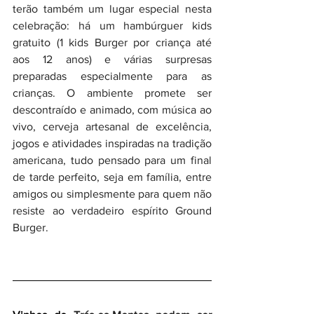
terão também um lugar especial nesta 
celebração: há um hambúrguer kids 
gratuito (1 kids Burger por criança até 
aos 12 anos) e várias surpresas 
preparadas especialmente para as 
crianças. O ambiente promete ser 
descontraído e animado, com música ao 
vivo, cerveja artesanal de excelência, 
jogos e atividades inspiradas na tradição 
americana, tudo pensado para um final 
de tarde perfeito, seja em família, entre 
amigos ou simplesmente para quem não 
resiste ao verdadeiro espírito Ground 
Burger.