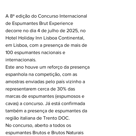
A 8ª edição do Concurso Internacional 
de Espumantes Brut Experience 
decorre no dia 4 de julho de 2025, no 
Hotel Holiday Inn Lisboa Continental, 
em Lisboa, com a presença de mais de 
100 espumantes nacionais e 
internacionais.
Este ano houve um reforço da presença 
espanhola na competição, com as 
amostras enviadas pelo país vizinho a 
representarem cerca de 30% das 
marcas de espumantes (espumosos e 
cavas) a concurso. Já está confirmada 
também a presença de espumantes da 
região italiana de Trento DOC.
No concurso, aberto a todos os 
espumantes Brutos e Brutos Naturais 