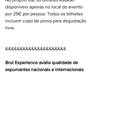
disponíveis apenas no local do evento 
por 25€ por pessoa. Todos os bilhetes 
incluem copo de prova para degustação 
livre.
&&&&&&&&&&&&&&&&&&&&&
Brut Experience avalia qualidade de 
espumantes nacionais e internacionais