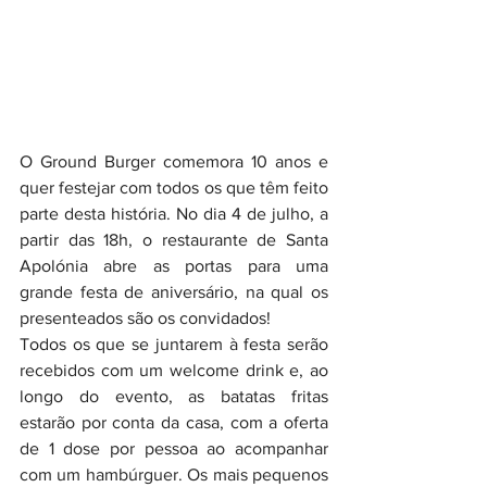
O Ground Burger comemora 10 anos e 
quer festejar com todos os que têm feito 
parte desta história. No dia 4 de julho, a 
partir das 18h, o restaurante de Santa 
Apolónia abre as portas para uma 
grande festa de aniversário, na qual os 
presenteados são os convidados!
Todos os que se juntarem à festa serão 
recebidos com um welcome drink e, ao 
longo do evento, as batatas fritas 
estarão por conta da casa, com a oferta 
de 1 dose por pessoa ao acompanhar 
com um hambúrguer. Os mais pequenos 