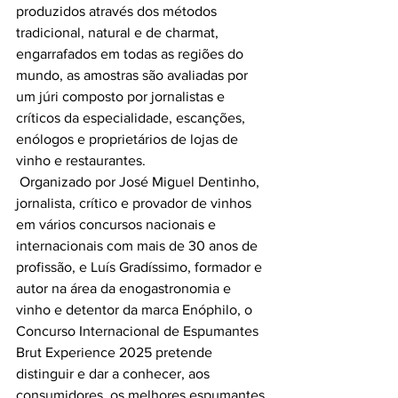
produzidos através dos métodos 
tradicional, natural e de charmat, 
engarrafados em todas as regiões do 
mundo, as amostras são avaliadas por 
um júri composto por jornalistas e 
críticos da especialidade, escanções, 
enólogos e proprietários de lojas de 
vinho e restaurantes.
 Organizado por José Miguel Dentinho, 
jornalista, crítico e provador de vinhos 
em vários concursos nacionais e 
internacionais com mais de 30 anos de 
profissão, e Luís Gradíssimo, formador e 
autor na área da enogastronomia e 
vinho e detentor da marca Enóphilo, o 
Concurso Internacional de Espumantes 
Brut Experience 2025 pretende 
distinguir e dar a conhecer, aos 
consumidores, os melhores espumantes 