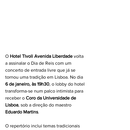
O 
Hotel Tivoli Avenida Liberdade
 volta 
a assinalar o Dia de Reis com um 
concerto de entrada livre que já se 
tornou uma tradição em Lisboa. No dia 
6 de janeiro, às 19h30
, o lobby do hotel 
transforma-se num palco intimista para 
receber o 
Coro da Universidade de 
Lisboa
, sob a direção do maestro 
Eduardo Martins
.
O repertório inclui temas tradicionais 