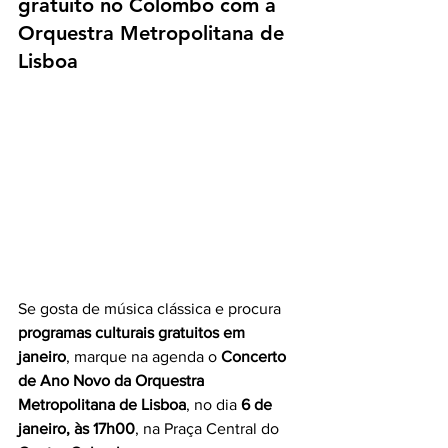
gratuito no Colombo com a 
Orquestra Metropolitana de 
Lisboa
Se gosta de música clássica e procura 
programas culturais gratuitos em 
janeiro
, marque na agenda o 
Concerto 
de Ano Novo da Orquestra 
Metropolitana de Lisboa
, no dia 
6 de 
janeiro, às 17h00
, na Praça Central do 