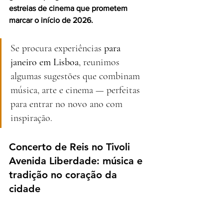
estreias de cinema que prometem 
marcar o início de 2026. 
Se procura experiências
 para 
janeiro em Lisboa
, reunimos 
algumas sugestões que combinam 
música, arte e cinema — perfeitas 
para entrar no novo ano com 
inspiração.
Concerto de Reis no Tivoli 
Avenida Liberdade: música e 
tradição no coração da 
cidade