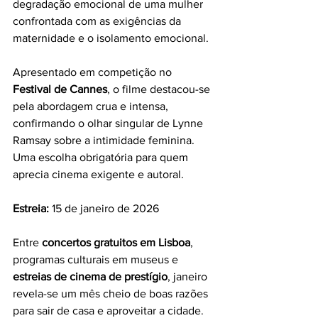
degradação emocional de uma mulher 
confrontada com as exigências da 
maternidade e o isolamento emocional.
Apresentado em competição no 
Festival de Cannes
, o filme destacou-se 
pela abordagem crua e intensa, 
confirmando o olhar singular de Lynne 
Ramsay sobre a intimidade feminina. 
Uma escolha obrigatória para quem 
aprecia cinema exigente e autoral.
Estreia:
 15 de janeiro de 2026
Entre 
concertos gratuitos em Lisboa
, 
programas culturais em museus e 
estreias de cinema de prestígio
, janeiro 
revela-se um mês cheio de boas razões 
para sair de casa e aproveitar a cidade. 