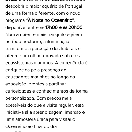
descobrir o maior aquário de Portugal 
de uma forma diferente, com o novo 
programa 
“À Noite no Oceanário”
, 
disponível entre as 
17h00 e as 20h00
. 
Num ambiente mais tranquilo e já em 
período nocturno, a iluminação 
transforma a perceção dos habitats e 
oferece um olhar renovado sobre os 
ecossistemas marinhos. A experiência é 
enriquecida pela presença de 
educadores marinhos ao longo da 
exposição, prontos a partilhar 
curiosidades e conhecimentos de forma 
personalizada. Com preços mais 
acessíveis do que a visita regular, esta 
iniciativa alia aprendizagem, imersão e 
uma atmosfera única para visitar o 
Oceanário ao final do dia.