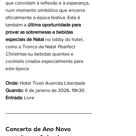
que convidam à reflexão e à esperança, 
num momento simbólico que encerra 
oficialmente a época festiva. Esta é 
também a 
última oportunidade para 
provar as sobremesas e bebidas 
especiais de Natal
 no lobby do hotel, 
como o Tronco de Natal 
Pearfect 
Christmas
 ou bebidas quentes e 
cocktails criados especialmente para 
esta época.
Onde:
 Hotel Tivoli Avenida Liberdade
Quando:
 6 de janeiro de 2026, 19h30
Entrada:
 Livre
Concerto de Ano Novo 