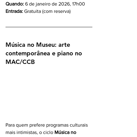
Quando:
 6 de janeiro de 2026, 17h00
Entrada:
 Gratuita (com reserva)
Música no Museu: arte 
contemporânea e piano no 
MAC/CCB
Para quem prefere programas culturais 
mais intimistas, o ciclo 
Música no 