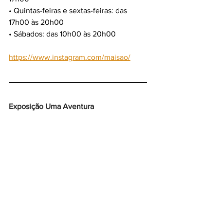
• Quintas-feiras e sextas-feiras: das 
17h00 às 20h00
• Sábados: das 10h00 às 20h00
https://www.instagram.com/maisao/
Exposição Uma Aventura