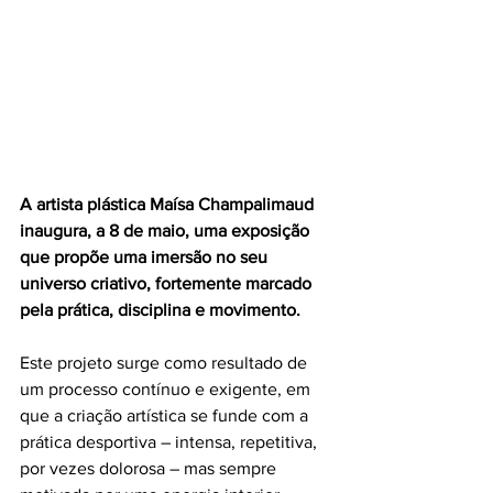
A artista plástica Maísa Champalimaud 
inaugura, a 8 de maio, uma exposição 
que propõe uma imersão no seu 
universo criativo, fortemente marcado 
pela prática, disciplina e movimento.
Este projeto surge como resultado de 
um processo contínuo e exigente, em 
que a criação artística se funde com a 
prática desportiva – intensa, repetitiva, 
por vezes dolorosa – mas sempre 