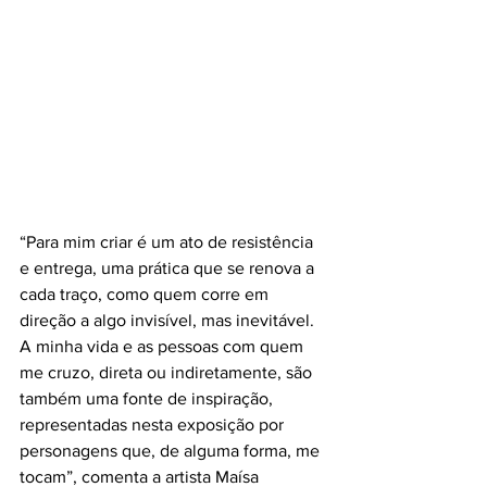
“Para mim criar é um ato de resistência 
e entrega, uma prática que se renova a 
cada traço, como quem corre em 
direção a algo invisível, mas inevitável. 
A minha vida e as pessoas com quem 
me cruzo, direta ou indiretamente, são 
também uma fonte de inspiração, 
representadas nesta exposição por 
personagens que, de alguma forma, me 
tocam”, comenta a artista Maísa 