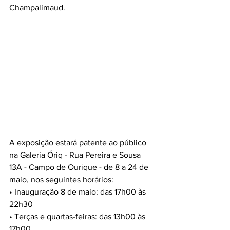
Champalimaud.
A exposição estará patente ao público 
na Galeria Óriq - Rua Pereira e Sousa 
13A - Campo de Ourique - de 8 a 24 de 
maio, nos seguintes horários:
• Inauguração 8 de maio: das 17h00 às 
22h30
• Terças e quartas-feiras: das 13h00 às 
17h00