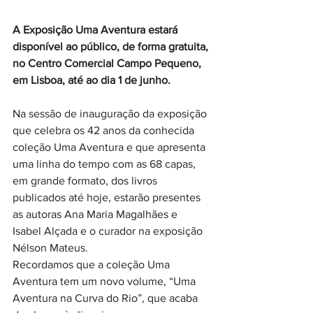
A Exposição Uma Aventura estará 
disponível ao público, de forma gratuita, 
no Centro Comercial Campo Pequeno, 
em Lisboa, até ao dia 1 de junho.
Na sessão de inauguração da exposição 
que celebra os 42 anos da conhecida 
coleção Uma Aventura e que apresenta 
uma linha do tempo com as 68 capas, 
em grande formato, dos livros 
publicados até hoje, estarão presentes 
as autoras Ana Maria Magalhães e 
Isabel Alçada e o curador na exposição 
Nélson Mateus.
Recordamos que a coleção Uma 
Aventura tem um novo volume, “Uma 
Aventura na Curva do Rio”, que acaba 