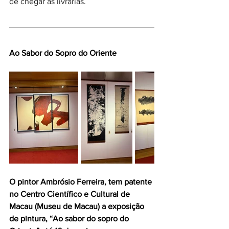
de chegar às livrarias.
Ao Sabor do Sopro do Oriente
O pintor Ambrósio Ferreira, tem patente 
no Centro Científico e Cultural de 
Macau (Museu de Macau) a exposição 
de pintura, “Ao sabor do sopro do 