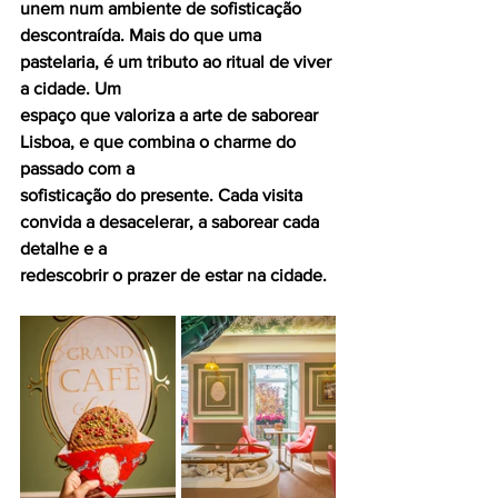
unem num ambiente de sofisticação 
descontraída. Mais do que uma 
pastelaria, é um tributo ao ritual de viver 
a cidade. Um
espaço que valoriza a arte de saborear 
Lisboa, e que combina o charme do 
passado com a
sofisticação do presente. Cada visita 
convida a desacelerar, a saborear cada 
detalhe e a
redescobrir o prazer de estar na cidade.