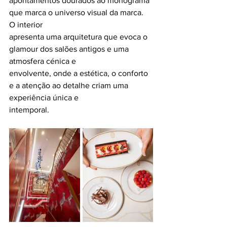
apontamentos dourados ao monograma 
que marca o universo visual da marca. 
O interior
apresenta uma arquitetura que evoca o 
glamour dos salões antigos e uma 
atmosfera cénica e
envolvente, onde a estética, o conforto 
e a atenção ao detalhe criam uma 
experiência única e
intemporal.