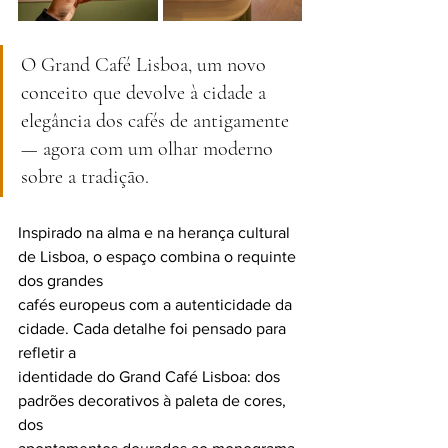
O Grand Café Lisboa, um novo 
conceito que devolve à cidade a 
elegância dos cafés de antigamente 
— agora com um olhar moderno 
sobre a tradição. 
Inspirado na alma e na herança cultural 
de Lisboa, o espaço combina o requinte 
dos grandes
cafés europeus com a autenticidade da 
cidade. Cada detalhe foi pensado para 
refletir a
identidade do Grand Café Lisboa: dos 
padrões decorativos à paleta de cores, 
dos