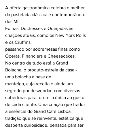
A oferta gastronómica celebra o melhor 
da pastelaria clássica e contemporânea: 
dos Mil
Folhas, Duchesses e Queijadas às 
criações atuais, como os New York Rolls 
e os Cruffins,
passando por sobremesas finas como 
Óperas, Financiers e Cheesecakes.
No centro de tudo está a Grand 
Bolacha, o produto-estrela da casa - 
uma bolacha à base de
manteiga, cuja receita é ainda um 
segredo por desvendar, com diversas 
coberturas para torna- la única ao gosto 
de cada cliente. Uma criação que traduz 
a essência do Grand Café Lisboa: 
tradição que se reinventa, estética que 
desperta curiosidade, pensada para ser 