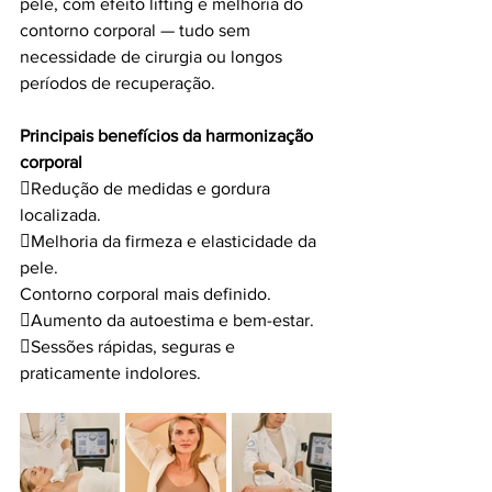
pele, com efeito lifting e melhoria do 
contorno corporal — tudo sem 
necessidade de cirurgia ou longos 
períodos de recuperação.
Principais benefícios da harmonização 
corporal 
Redução de medidas e gordura 
localizada.
Melhoria da firmeza e elasticidade da 
pele.
Contorno corporal mais definido.
Aumento da autoestima e bem-estar.
Sessões rápidas, seguras e 
praticamente indolores.