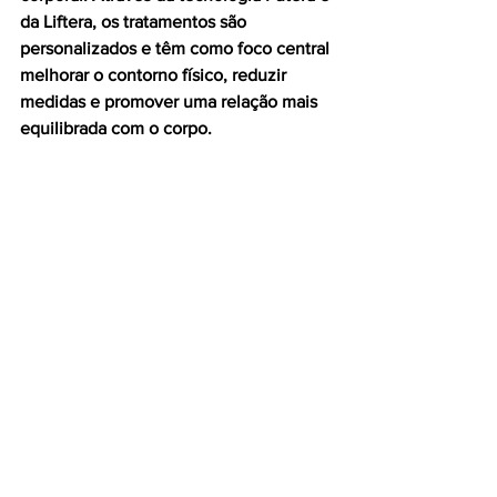
da Liftera, os tratamentos são 
personalizados e têm como foco central 
melhorar o contorno físico, reduzir 
medidas e promover uma relação mais 
equilibrada com o corpo.