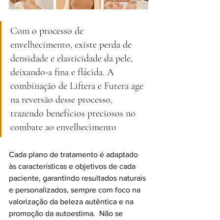
Com o processo de 
envelhecimento, existe perda de 
densidade e elasticidade da pele, 
deixando-a fina e flácida. A 
combinação de Liftera e Futera age 
na reversão desse processo, 
trazendo benefícios preciosos no 
combate ao envelhecimento
Cada plano de tratamento é adaptado 
às características e objetivos de cada 
paciente, garantindo resultados naturais 
e personalizados, sempre com foco na 
valorização da beleza autêntica e na 
promoção da autoestima.  Não se 