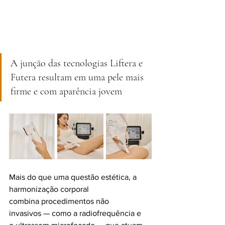
A junção das tecnologias Liftera e 
Futera resultam em uma pele mais 
firme e com aparência jovem
Mais do que uma questão estética, a 
harmonização corporal 
combina procedimentos não 
invasivos — como a radiofrequência e 