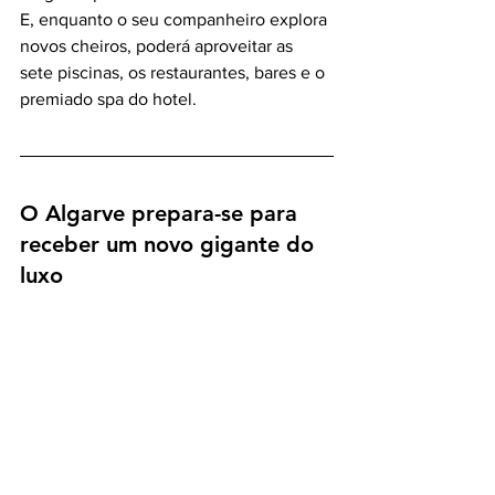
E, enquanto o seu companheiro explora 
novos cheiros, poderá aproveitar as 
sete piscinas, os restaurantes, bares e o 
premiado spa do hotel.
O Algarve prepara-se para 
receber um novo gigante do 
luxo