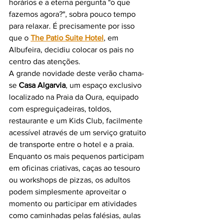
horários e a eterna pergunta "o que 
fazemos agora?", sobra pouco tempo 
para relaxar. É precisamente por isso 
que o 
The Patio Suite Hotel
, em 
Albufeira, decidiu colocar os pais no 
centro das atenções.
A grande novidade deste verão chama-
se 
Casa Algarvia
, um espaço exclusivo 
localizado na Praia da Oura, equipado 
com espreguiçadeiras, toldos, 
restaurante e um Kids Club, facilmente 
acessível através de um serviço gratuito 
de transporte entre o hotel e a praia.
Enquanto os mais pequenos participam 
em oficinas criativas, caças ao tesouro 
ou workshops de pizzas, os adultos 
podem simplesmente aproveitar o 
momento ou participar em atividades 
como caminhadas pelas falésias, aulas 