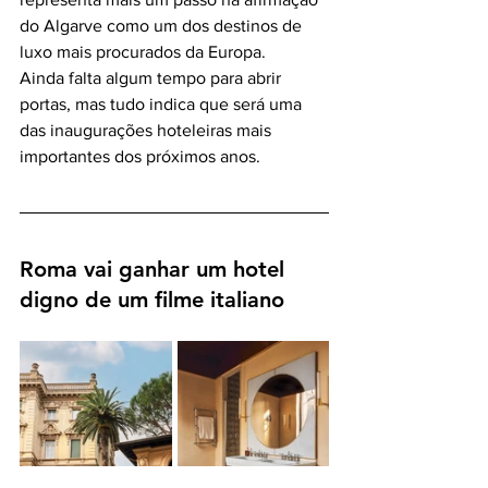
do Algarve como um dos destinos de 
luxo mais procurados da Europa.
Ainda falta algum tempo para abrir 
portas, mas tudo indica que será uma 
das inaugurações hoteleiras mais 
importantes dos próximos anos.
Roma vai ganhar um hotel 
digno de um filme italiano