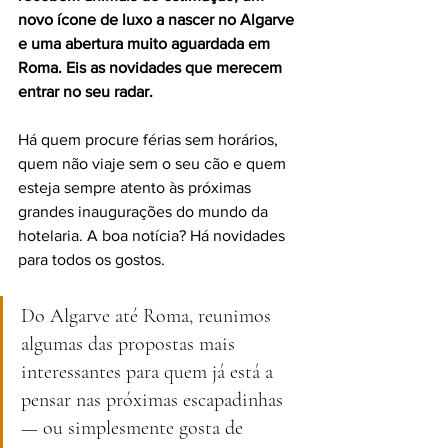
novo ícone de luxo a nascer no Algarve 
e uma abertura muito aguardada em 
Roma. Eis as novidades que merecem 
entrar no seu radar.
Há quem procure férias sem horários, 
quem não viaje sem o seu cão e quem 
esteja sempre atento às próximas 
grandes inaugurações do mundo da 
hotelaria. A boa notícia? Há novidades 
para todos os gostos.
Do Algarve até Roma, reunimos 
algumas das propostas mais 
interessantes para quem já está a 
pensar nas próximas escapadinhas 
— ou simplesmente gosta de 