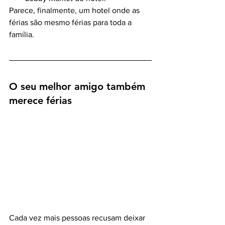
Parece, finalmente, um hotel onde as 
férias são mesmo férias para toda a 
família.
O seu melhor amigo também 
merece férias
Cada vez mais pessoas recusam deixar 