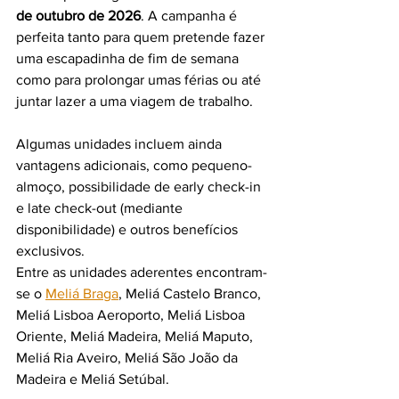
de outubro de 2026
. A campanha é 
perfeita tanto para quem pretende fazer 
uma escapadinha de fim de semana 
como para prolongar umas férias ou até 
juntar lazer a uma viagem de trabalho.
Algumas unidades incluem ainda 
vantagens adicionais, como pequeno-
almoço, possibilidade de early check-in 
e late check-out (mediante 
disponibilidade) e outros benefícios 
exclusivos.
Entre as unidades aderentes encontram-
se o 
Meliá Braga
, Meliá Castelo Branco, 
Meliá Lisboa Aeroporto, Meliá Lisboa 
Oriente, Meliá Madeira, Meliá Maputo, 
Meliá Ria Aveiro, Meliá São João da 
Madeira e Meliá Setúbal.