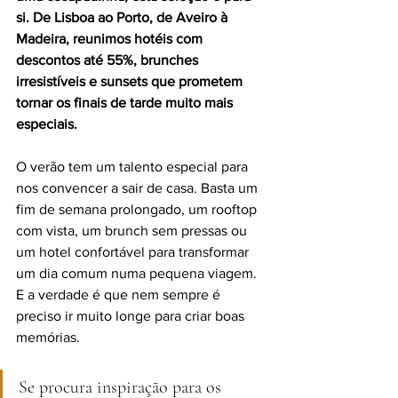
si. De Lisboa ao Porto, de Aveiro à 
Madeira, reunimos hotéis com 
descontos até 55%, brunches 
irresistíveis e sunsets que prometem 
tornar os finais de tarde muito mais 
especiais.
O verão tem um talento especial para 
nos convencer a sair de casa. Basta um 
fim de semana prolongado, um rooftop 
com vista, um brunch sem pressas ou 
um hotel confortável para transformar 
um dia comum numa pequena viagem. 
E a verdade é que nem sempre é 
preciso ir muito longe para criar boas 
memórias.
Se procura inspiração para os 