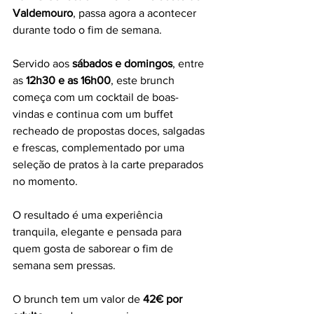
Valdemouro
, passa agora a acontecer 
durante todo o fim de semana.
Servido aos 
sábados e domingos
, entre 
as 
12h30 e as 16h00
, este brunch 
começa com um cocktail de boas-
vindas e continua com um buffet 
recheado de propostas doces, salgadas 
e frescas, complementado por uma 
seleção de pratos à la carte preparados 
no momento.
O resultado é uma experiência 
tranquila, elegante e pensada para 
quem gosta de saborear o fim de 
semana sem pressas.
O brunch tem um valor de 
42€ por 