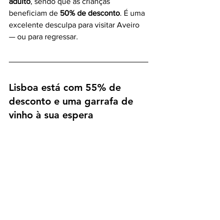
adulto
, sendo que as crianças 
beneficiam de 
50% de desconto
. É uma 
excelente desculpa para visitar Aveiro 
— ou para regressar.
Lisboa está com 55% de 
desconto e uma garrafa de 
vinho à sua espera