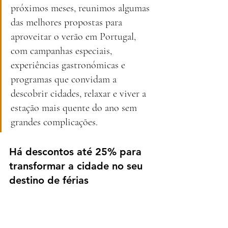
próximos meses, reunimos algumas 
das melhores propostas para 
aproveitar o verão em Portugal, 
com campanhas especiais, 
experiências gastronómicas e 
programas que convidam a 
descobrir cidades, relaxar e viver a 
estação mais quente do ano sem 
grandes complicações.
Há descontos até 25% para 
transformar a cidade no seu 
destino de férias