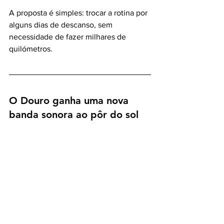
A proposta é simples: trocar a rotina por 
alguns dias de descanso, sem 
necessidade de fazer milhares de 
quilómetros.
O Douro ganha uma nova 
banda sonora ao pôr do sol