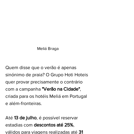
Meliá Braga
Quem disse que o verão é apenas 
sinónimo de praia? O Grupo Hoti Hoteis 
quer provar precisamente o contrário 
com a campanha 
"Verão na Cidade"
, 
criada para os hotéis Meliá em Portugal 
e além-fronteiras.
Até 
13 de julho
, é possível reservar 
estadias com 
descontos até 25%
, 
válidos para viagens realizadas até 
31 