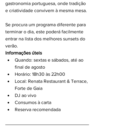
gastronomia portuguesa, onde tradição 
e criatividade convivem à mesma mesa.
Se procura um programa diferente para 
terminar o dia, este poderá facilmente 
entrar na lista dos melhores sunsets do 
verão.
Informações úteis
Quando: sextas e sábados, até ao 
final de agosto
Horário: 18h30 às 22h00
Local: Renata Restaurant & Terrace, 
Forte de Gaia
DJ ao vivo
Consumos à carta
Reserva recomendada