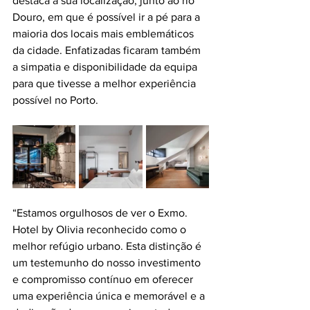
destaca a sua localização, junto ao rio 
Douro, em que é possível ir a pé para a 
maioria dos locais mais emblemáticos 
da cidade. Enfatizadas ficaram também 
a simpatia e disponibilidade da equipa 
para que tivesse a melhor experiência 
possível no Porto.
“Estamos orgulhosos de ver o Exmo. 
Hotel by Olivia reconhecido como o 
melhor refúgio urbano. Esta distinção é 
um testemunho do nosso investimento 
e compromisso contínuo em oferecer 
uma experiência única e memorável e a 