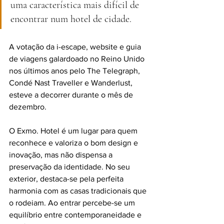
uma característica mais difícil de 
encontrar num hotel de cidade.
A votação da i-escape, website e guia 
de viagens galardoado no Reino Unido 
nos últimos anos pelo The Telegraph, 
Condé Nast Traveller e Wanderlust, 
esteve a decorrer durante o mês de 
dezembro.
O Exmo. Hotel é um lugar para quem 
reconhece e valoriza o bom design e 
inovação, mas não dispensa a 
preservação da identidade. No seu 
exterior, destaca-se pela perfeita 
harmonia com as casas tradicionais que 
o rodeiam. Ao entrar percebe-se um 
equilíbrio entre contemporaneidade e 