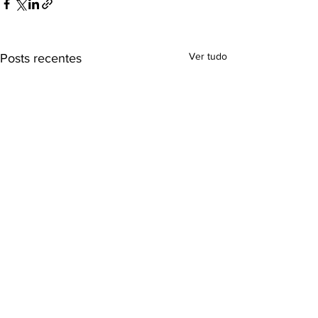
Ver tudo
Posts recentes
2 comentários