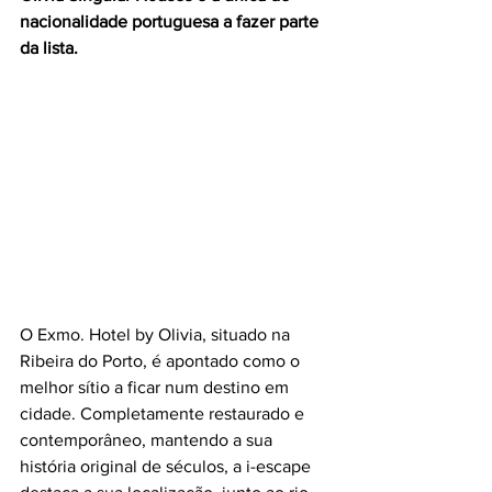
nacionalidade portuguesa a fazer parte 
da lista.
O Exmo. Hotel by Olivia, situado na 
Ribeira do Porto, é apontado como o 
melhor sítio a ficar num destino em 
cidade. Completamente restaurado e 
contemporâneo, mantendo a sua 
história original de séculos, a i-escape 