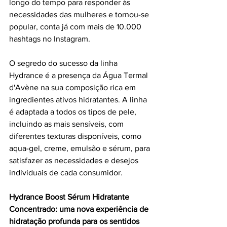
longo do tempo para responder às 
necessidades das mulheres e tornou-se  
popular, conta já com mais de 10.000 
hashtags no Instagram.
O segredo do sucesso da linha 
Hydrance é a presença da Água Termal 
d'Avène na sua composição rica em 
ingredientes ativos hidratantes. A linha 
é adaptada a todos os tipos de pele, 
incluindo as mais sensíveis, com 
diferentes texturas disponíveis, como 
aqua-gel, creme, emulsão e sérum, para 
satisfazer as necessidades e desejos 
individuais de cada consumidor.
Hydrance Boost Sérum Hidratante 
Concentrado: uma nova experiência de 
hidratação profunda para os sentidos