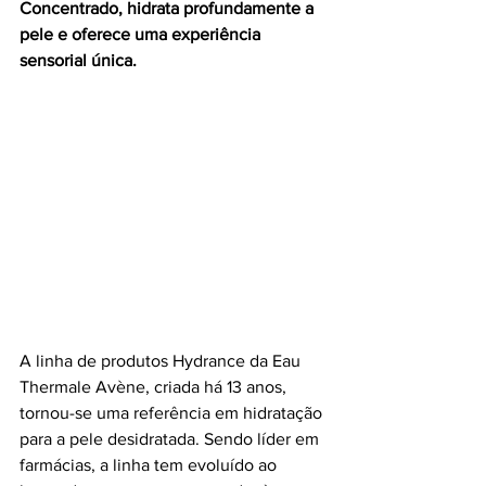
Concentrado, hidrata profundamente a 
pele e oferece uma experiência 
sensorial única.
A linha de produtos Hydrance da Eau 
Thermale Avène, criada há 13 anos, 
tornou-se uma referência em hidratação 
para a pele desidratada. Sendo líder em 
farmácias, a linha tem evoluído ao 