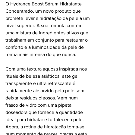
O Hydrance Boost Sérum Hidratante 
Concentrado, um novo produto que 
promete levar a hidratação da pele a um 
nível superior. A sua fórmula contém 
uma mistura de ingredientes ativos que 
trabalham em conjunto para restaurar o 
conforto e a luminosidade da pele de 
forma mais intensa do que nunca.
Com uma textura aquosa inspirada nos 
rituais de beleza asiáticos, este gel 
transparente e ultra refrescante é 
rapidamente absorvido pela pele sem 
deixar resíduos oleosos. Vem num 
frasco de vidro com uma pipeta 
doseadora que fornece a quantidade 
ideal para hidratar e fortalecer a pele. 
Agora, a rotina de hidratação torna-se 
num momento de prazer, graças a esta 