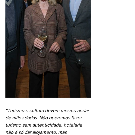
“Turismo e cultura devem mesmo andar 
de mãos dadas. Não queremos fazer 
turismo sem autenticidade, hotelaria 
não é só dar alojamento, mas 