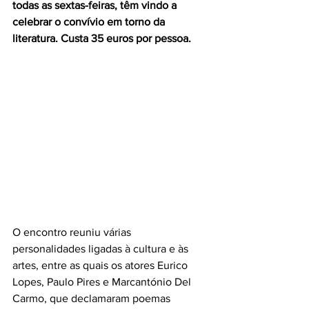
todas as sextas-feiras, têm vindo a 
celebrar o convívio em torno da 
literatura. Custa 35 euros por pessoa.
O encontro reuniu várias 
personalidades ligadas à cultura e às 
artes, entre as quais os atores Eurico 
Lopes, Paulo Pires e Marcantónio Del 
Carmo, que declamaram poemas 