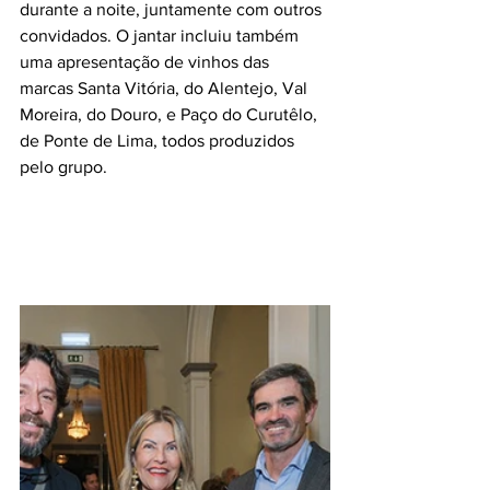
durante a noite, juntamente com outros 
convidados. O jantar incluiu também 
uma apresentação de vinhos das 
marcas Santa Vitória, do Alentejo, Val 
Moreira, do Douro, e Paço do Curutêlo, 
de Ponte de Lima, todos produzidos 
pelo grupo.