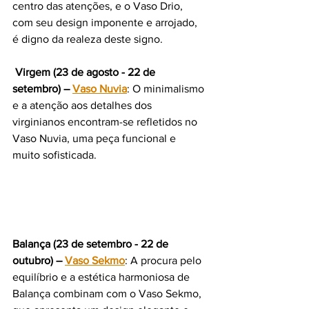
centro das atenções, e o Vaso Drio, 
com seu design imponente e arrojado, 
é digno da realeza deste signo.
 Virgem (23 de agosto - 22 de 
setembro) – 
Vaso Nuvia
: O minimalismo 
e a atenção aos detalhes dos 
virginianos encontram-se refletidos no 
Vaso Nuvia, uma peça funcional e 
muito sofisticada.
Balança (23 de setembro - 22 de 
outubro) – 
Vaso Sekmo
: A procura pelo 
equilíbrio e a estética harmoniosa de 
Balança combinam com o Vaso Sekmo, 