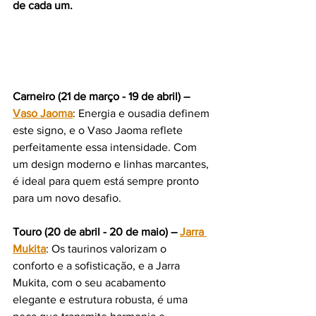
de cada um.
Carneiro (21 de março - 19 de abril) – 
Vaso Jaoma
: Energia e ousadia definem 
este signo, e o Vaso Jaoma reflete 
perfeitamente essa intensidade. Com 
um design moderno e linhas marcantes, 
é ideal para quem está sempre pronto 
para um novo desafio.
Touro (20 de abril - 20 de maio) – 
Jarra 
Mukita
: Os taurinos valorizam o 
conforto e a sofisticação, e a Jarra 
Mukita, com o seu acabamento 
elegante e estrutura robusta, é uma 