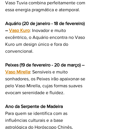
Vaso Tuvia combina perfeitamente com 
essa energia pragmática e atemporal.
Aquário (20 de janeiro - 18 de fevereiro) 
– 
Vaso Kuro
: Inovador e muito 
excêntrico, o Aquário encontra no Vaso 
Kuro um design único e fora do 
convencional.
Peixes (19 de fevereiro - 20 de março) – 
Vaso Mirella
: Sensíveis e muito 
sonhadores, os Peixes irão apaixonar-se 
pelo Vaso Mirella, cujas formas suaves 
evocam serenidade e fluidez.
Ano da Serpente de Madeira
Para quem se identifica com as 
influências culturais e a base 
astrológica do Horóscopo Chinês, 