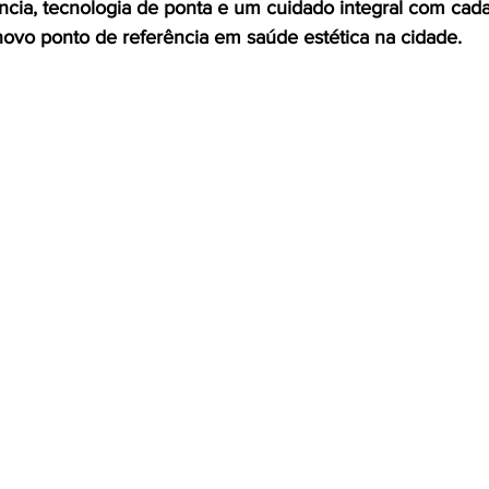
ia, tecnologia de ponta e um cuidado integral com cada 
ovo ponto de referência em saúde estética na cidade.