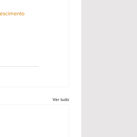
escimento
Ver tudo