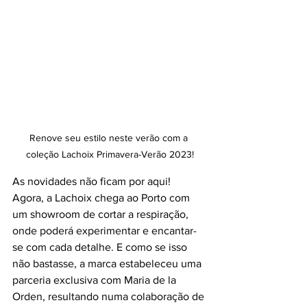
Renove seu estilo neste verão com a 
coleção Lachoix Primavera-Verão 2023!
As novidades não ficam por aqui! 
Agora, a Lachoix chega ao Porto com 
um showroom de cortar a respiração, 
onde poderá experimentar e encantar-
se com cada detalhe. E como se isso 
não bastasse, a marca estabeleceu uma 
parceria exclusiva com Maria de la 
Orden, resultando numa colaboração de 