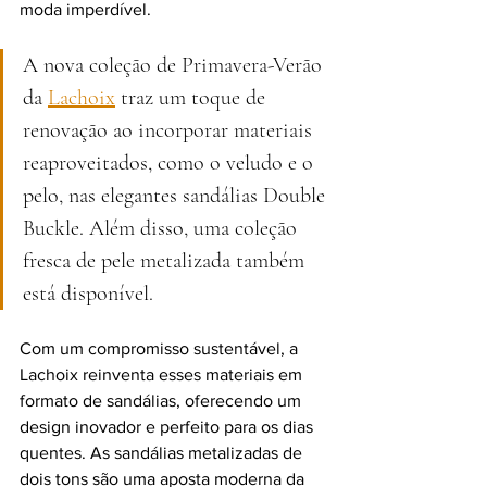
moda imperdível. 
A nova coleção de Primavera-Verão 
da 
Lachoix
 traz um toque de 
renovação ao incorporar materiais 
reaproveitados, como o veludo e o 
pelo, nas elegantes sandálias Double 
Buckle. Além disso, uma coleção 
fresca de pele metalizada também 
está disponível. 
Com um compromisso sustentável, a 
Lachoix reinventa esses materiais em 
formato de sandálias, oferecendo um 
design inovador e perfeito para os dias 
quentes. As sandálias metalizadas de 
dois tons são uma aposta moderna da 