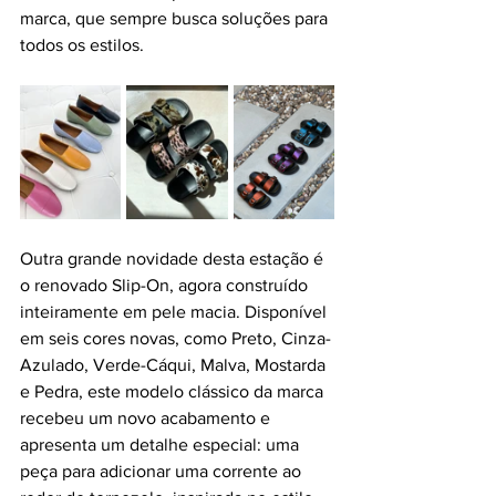
marca, que sempre busca soluções para 
todos os estilos.
Outra grande novidade desta estação é 
o renovado Slip-On, agora construído 
inteiramente em pele macia. Disponível 
em seis cores novas, como Preto, Cinza-
Azulado, Verde-Cáqui, Malva, Mostarda 
e Pedra, este modelo clássico da marca 
recebeu um novo acabamento e 
apresenta um detalhe especial: uma 
peça para adicionar uma corrente ao 